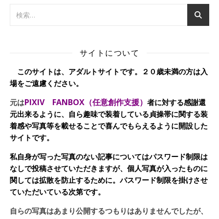
サイトについて
このサイトは、アダルトサイトです。２０歳未満の方は入
場をご遠慮ください。
PIXIV FANBOX（任意創作支援）
元は
者に対する感謝還
元出来るように、自ら趣味で装着している貞操帯に関する装
着感や写真等を載せることで喜んでもらえるように開設した
サイトです。
私自身が写った写真のない記事についてはパスワード制限は
なしで投稿させていただきますが、個人写真が入ったものに
関しては拡散を防止するために。パスワード制限を掛けさせ
ていただいている次第です。
自らの写真はあまり公開するつもりはありませんでしたが、