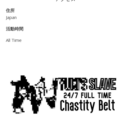
住所
Japan
活動時間
All Time