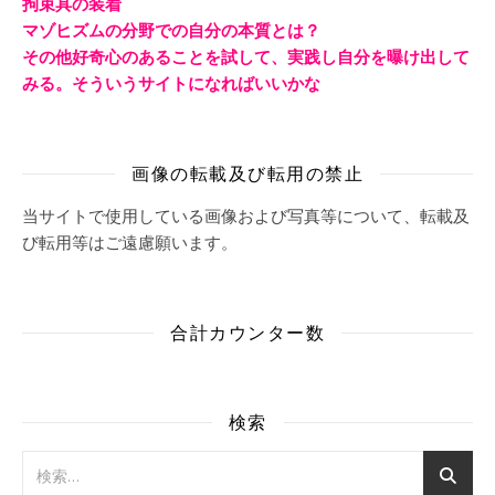
拘束具の装着
マゾヒズムの分野での自分の本質とは？
その他好奇心のあることを試して、実践し自分を曝け出して
みる。そういうサイトになればいいかな
画像の転載及び転用の禁止
当サイトで使用している画像および写真等について、転載及
び転用等はご遠慮願います。
合計カウンター数
検索