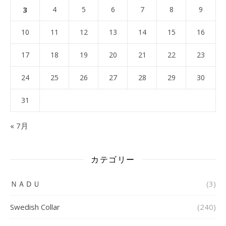
3
4
5
6
7
8
9
10
11
12
13
14
15
16
17
18
19
20
21
22
23
24
25
26
27
28
29
30
31
« 7月
カテゴリー
ＮＡＤＵ
(3)
Swedish Collar
(240)