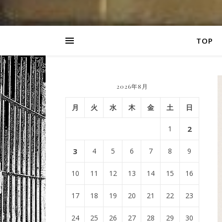
TOP
2026年8月
月
火
水
木
金
土
日
1
2
3
4
5
6
7
8
9
10
11
12
13
14
15
16
17
18
19
20
21
22
23
24
25
26
27
28
29
30