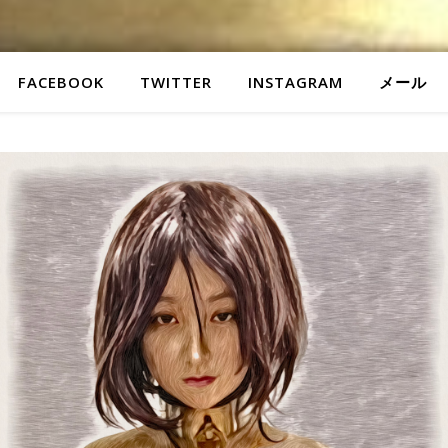
FACEBOOK
TWITTER
INSTAGRAM
メール