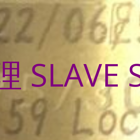
SLAVE 