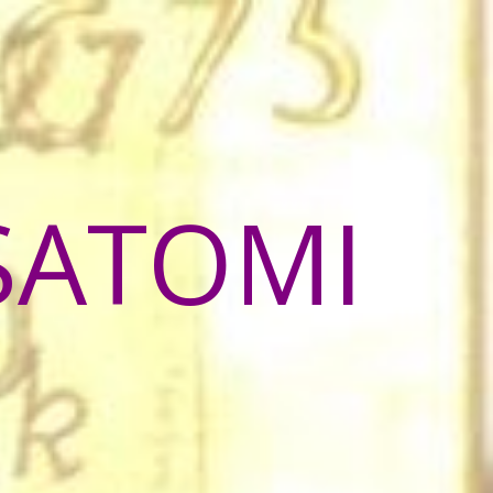
SATOMI