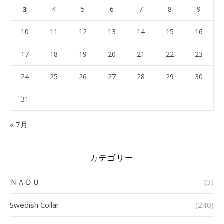
3
4
5
6
7
8
9
10
11
12
13
14
15
16
17
18
19
20
21
22
23
24
25
26
27
28
29
30
31
« 7月
カテゴリー
ＮＡＤＵ
(3)
Swedish Collar
(240)