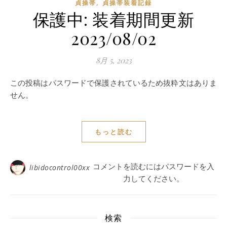
,
貞操帯
貞操帯装着記録
保護中: 装着期間更新
2023/08/02
8月 5, 2023
この投稿はパスワードで保護されているため抜粋文はありま
せん。
もっと読む
コメントを読むにはパスワードを入
libidocontrol00xx
力してください。
検索