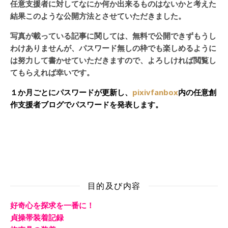
任意支援者に対してなにか何か出来るものはないかと考えた
結果このような公開方法とさせていただきました。
写真が載っている記事に関しては、無料で公開できずもうし
わけありませんが、パスワード無しの枠でも楽しめるように
は努力して書かせていただきますので、よろしければ閲覧し
てもらえれば幸いです。
１か月ごとにパスワードが更新し、
pixivfanbox
内の任意創
作支援者ブログでパスワードを発表します。
目的及び内容
好奇心を探求を一番に！
貞操帯装着記録