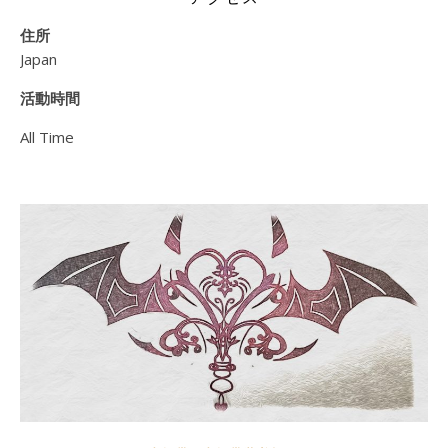
住所
Japan
活動時間
All Time