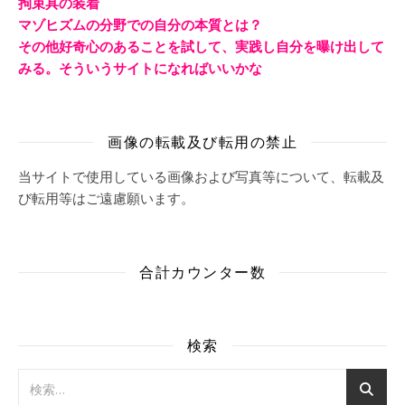
拘束具の装着
マゾヒズムの分野での自分の本質とは？
その他好奇心のあることを試して、実践し自分を曝け出して
みる。そういうサイトになればいいかな
画像の転載及び転用の禁止
当サイトで使用している画像および写真等について、転載及
び転用等はご遠慮願います。
合計カウンター数
検索