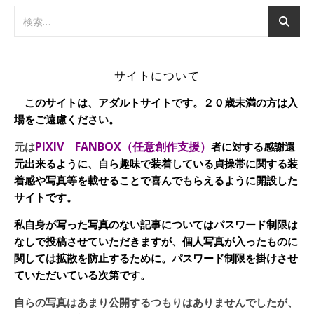
サイトについて
このサイトは、アダルトサイトです。２０歳未満の方は入
場をご遠慮ください。
PIXIV FANBOX（任意創作支援）
元は
者に対する感謝還
元出来るように、自ら趣味で装着している貞操帯に関する装
着感や写真等を載せることで喜んでもらえるように開設した
サイトです。
私自身が写った写真のない記事についてはパスワード制限は
なしで投稿させていただきますが、個人写真が入ったものに
関しては拡散を防止するために。パスワード制限を掛けさせ
ていただいている次第です。
自らの写真はあまり公開するつもりはありませんでしたが、