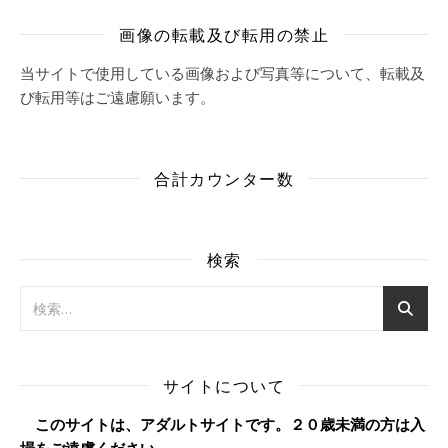
画像の転載及び転用の禁止
当サイトで使用している画像および写真等について、転載及
び転用等はご遠慮願います。
合計カウンター数
検索
サイトについて
このサイトは、アダルトサイトです。２０歳未満の方は入
場をご遠慮ください。