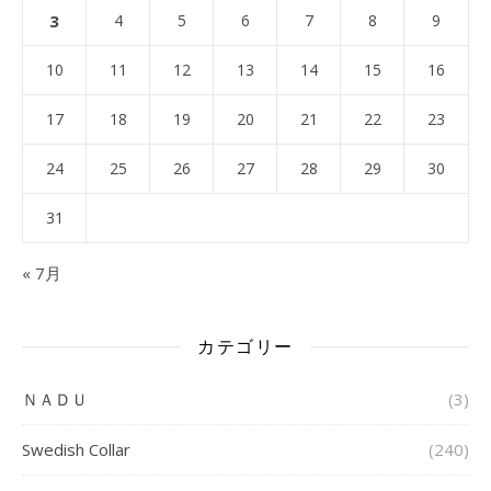
3
4
5
6
7
8
9
10
11
12
13
14
15
16
17
18
19
20
21
22
23
24
25
26
27
28
29
30
31
« 7月
カテゴリー
ＮＡＤＵ
(3)
Swedish Collar
(240)