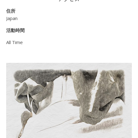
住所
Japan
活動時間
All Time