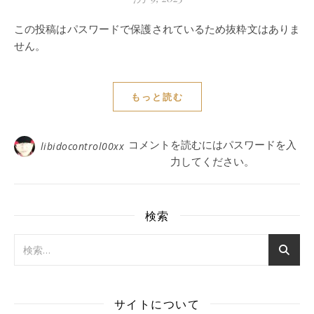
この投稿はパスワードで保護されているため抜粋文はありま
せん。
もっと読む
コメントを読むにはパスワードを入
libidocontrol00xx
力してください。
検索
サイトについて