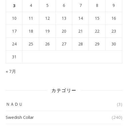
3
4
5
6
7
8
9
10
11
12
13
14
15
16
17
18
19
20
21
22
23
24
25
26
27
28
29
30
31
« 7月
カテゴリー
ＮＡＤＵ
(3)
Swedish Collar
(240)