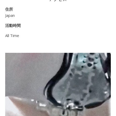
住所
Japan
活動時間
All Time