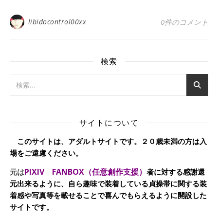
libidocontrol00xx
0件のコメント
検索
サイトについて
このサイトは、アダルトサイトです。２０歳未満の方は入
場をご遠慮ください。
PIXIV FANBOX（任意創作支援）
元は
者に対する感謝還
元出来るように、自ら趣味で装着している貞操帯に関する装
着感や写真等を載せることで喜んでもらえるように開設した
サイトです。