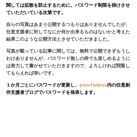
関しては拡散を防止するために。パスワード制限を掛けさせ
ていただいている次第です。
自らの写真はあまり公開するつもりはありませんでしたが、
任意支援者に対してなにか何か出来るものはないかと考えた
結果このような公開方法とさせていただきました。
写真が載っている記事に関しては、無料で公開できずもうし
わけありませんが、パスワード無しの枠でも楽しめるように
は努力して書かせていただきますので、よろしければ閲覧し
てもらえれば幸いです。
１か月ごとにパスワードが更新し、
pixivfanbox
内の任意創
作支援者ブログでパスワードを発表します。