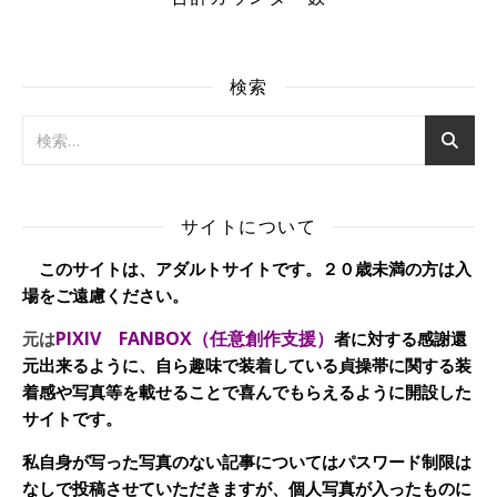
検索
サイトについて
このサイトは、アダルトサイトです。２０歳未満の方は入
場をご遠慮ください。
PIXIV FANBOX（任意創作支援）
元は
者に対する感謝還
元出来るように、自ら趣味で装着している貞操帯に関する装
着感や写真等を載せることで喜んでもらえるように開設した
サイトです。
私自身が写った写真のない記事についてはパスワード制限は
なしで投稿させていただきますが、個人写真が入ったものに