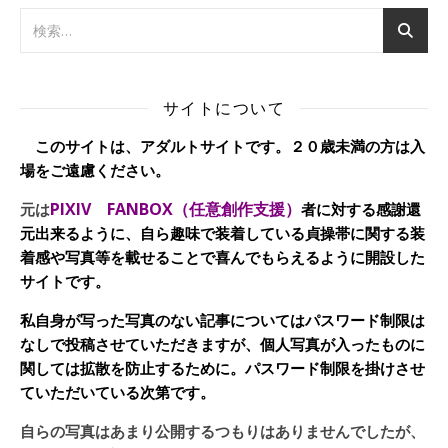
サイトについて
このサイトは、アダルトサイトです。２０歳未満の方は入
場をご遠慮ください。
PIXIV FANBOX（任意創作支援）
元は
者に対する感謝還
元出来るように、自ら趣味で装着している貞操帯に関する装
着感や写真等を載せることで喜んでもらえるように開設した
サイトです。
私自身が写った写真のない記事についてはパスワード制限は
なしで投稿させていただきますが、個人写真が入ったものに
関しては拡散を防止するために。パスワード制限を掛けさせ
ていただいている次第です。
自らの写真はあまり公開するつもりはありませんでしたが、