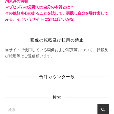
拘束具の装着
マゾヒズムの分野での自分の本質とは？
その他好奇心のあることを試して、実践し自分を曝け出して
みる。そういうサイトになればいいかな
画像の転載及び転用の禁止
当サイトで使用している画像および写真等について、転載及
び転用等はご遠慮願います。
合計カウンター数
検索