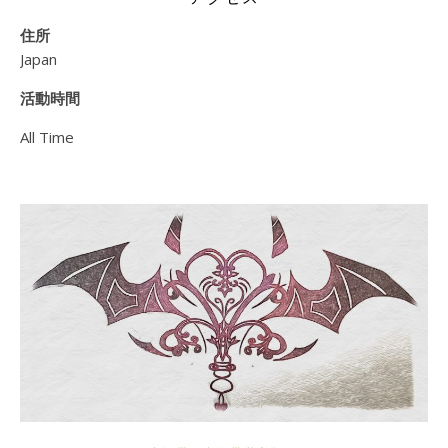
住所
Japan
活動時間
All Time