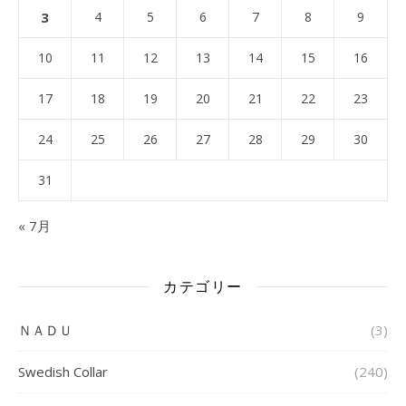
3
4
5
6
7
8
9
10
11
12
13
14
15
16
17
18
19
20
21
22
23
24
25
26
27
28
29
30
31
« 7月
カテゴリー
ＮＡＤＵ
(3)
Swedish Collar
(240)