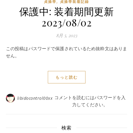
,
貞操帯
貞操帯装着記録
保護中: 装着期間更新
2023/08/02
8月 5, 2023
この投稿はパスワードで保護されているため抜粋文はありま
せん。
もっと読む
コメントを読むにはパスワードを入
libidocontrol00xx
力してください。
検索