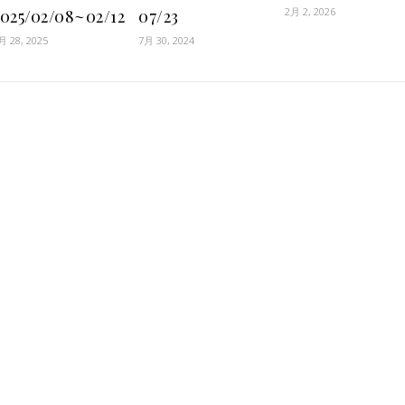
2月 2, 2026
2025/02/08~02/12
07/23
月 28, 2025
7月 30, 2024