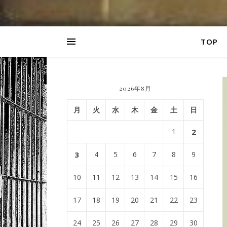
TOP
2026年8月
月
火
水
木
金
土
日
1
2
3
4
5
6
7
8
9
10
11
12
13
14
15
16
17
18
19
20
21
22
23
24
25
26
27
28
29
30