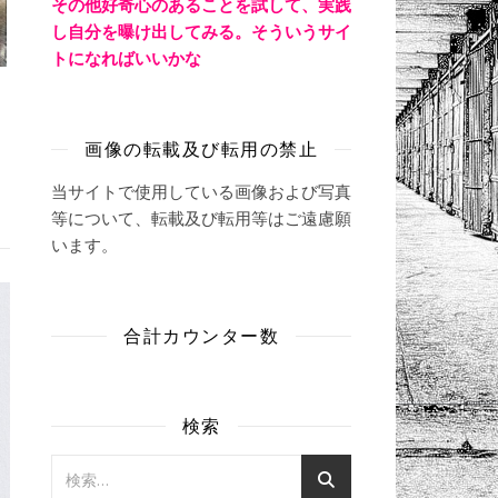
その他好奇心のあることを試して、実践
し自分を曝け出してみる。そういうサイ
トになればいいかな
画像の転載及び転用の禁止
当サイトで使用している画像および写真
等について、転載及び転用等はご遠慮願
います。
合計カウンター数
検索