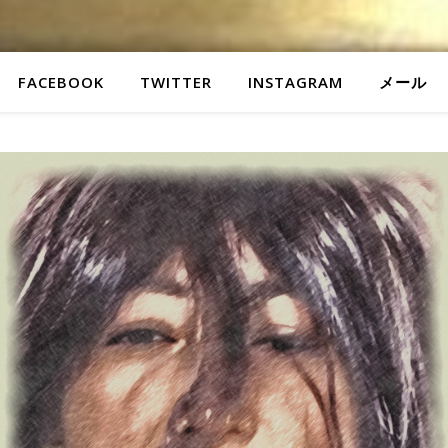
FACEBOOK
TWITTER
INSTAGRAM
メール