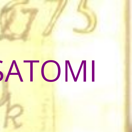
SATOMI