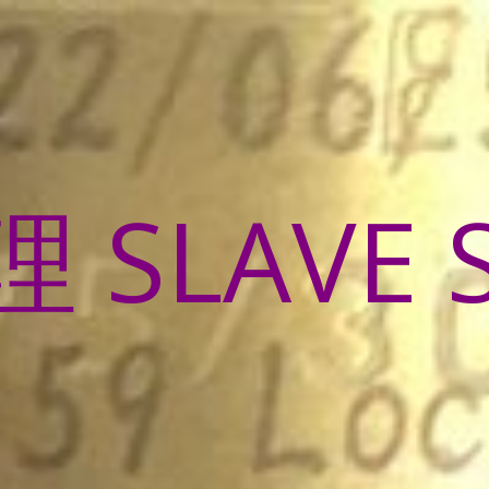
SLAVE 