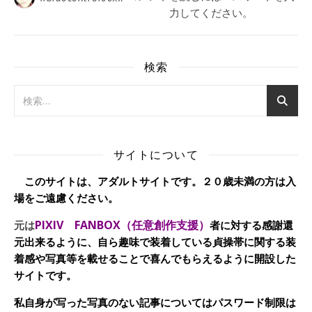
力してください。
検索
サイトについて
このサイトは、アダルトサイトです。２０歳未満の方は入
場をご遠慮ください。
PIXIV FANBOX（任意創作支援）
元は
者に対する感謝還
元出来るように、自ら趣味で装着している貞操帯に関する装
着感や写真等を載せることで喜んでもらえるように開設した
サイトです。
私自身が写った写真のない記事についてはパスワード制限は