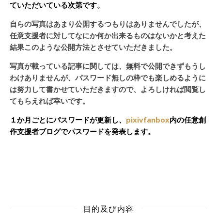
ていただいている次第です。
自らの写真はあまり公開するつもりはありませんでしたが、
任意支援者に対してなにか何か出来るものはないかと考えた
結果このような公開方法とさせていただきました。
写真が載っている記事に関しては、無料で公開できずもうし
わけありませんが、パスワード無しの枠でも楽しめるように
は努力して書かせていただきますので、よろしければ閲覧し
てもらえれば幸いです。
１か月ごとにパスワードが更新し、
pixivfanbox
内の任意創
作支援者ブログでパスワードを発表します。
目的及び内容