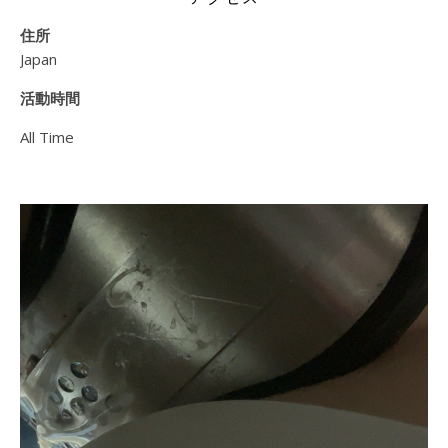
住所
Japan
活動時間
All Time