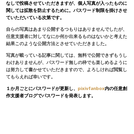
なしで投稿させていただきますが、個人写真が入ったものに
関しては拡散を防止するために。パスワード制限を掛けさせ
ていただいている次第です。
自らの写真はあまり公開するつもりはありませんでしたが、
任意支援者に対してなにか何か出来るものはないかと考えた
結果このような公開方法とさせていただきました。
写真が載っている記事に関しては、無料で公開できずもうし
わけありませんが、パスワード無しの枠でも楽しめるように
は努力して書かせていただきますので、よろしければ閲覧し
てもらえれば幸いです。
１か月ごとにパスワードが更新し、
pixivfanbox
内の任意創
作支援者ブログでパスワードを発表します。