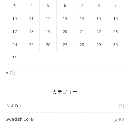
3
4
5
6
7
8
9
10
11
12
13
14
15
16
17
18
19
20
21
22
23
24
25
26
27
28
29
30
31
« 7月
カテゴリー
ＮＡＤＵ
(3)
Swedish Collar
(240)