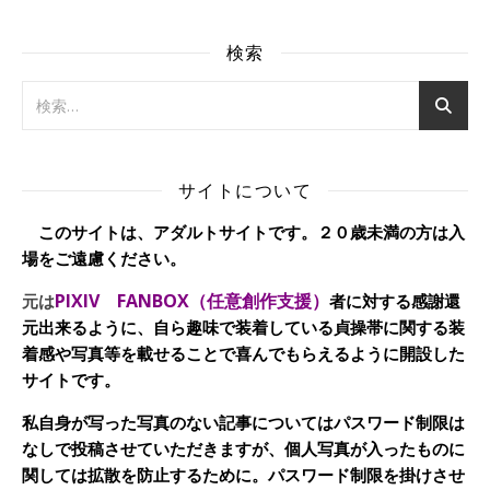
検索
サイトについて
このサイトは、アダルトサイトです。２０歳未満の方は入
場をご遠慮ください。
PIXIV FANBOX（任意創作支援）
元は
者に対する感謝還
元出来るように、自ら趣味で装着している貞操帯に関する装
着感や写真等を載せることで喜んでもらえるように開設した
サイトです。
私自身が写った写真のない記事についてはパスワード制限は
なしで投稿させていただきますが、個人写真が入ったものに
関しては拡散を防止するために。パスワード制限を掛けさせ