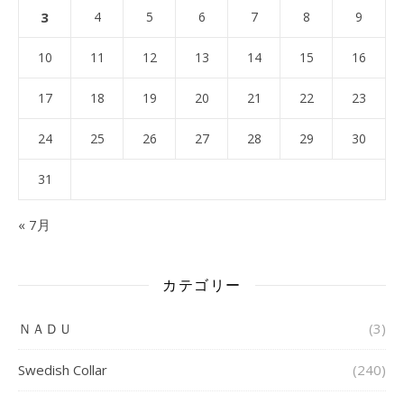
3
4
5
6
7
8
9
10
11
12
13
14
15
16
17
18
19
20
21
22
23
24
25
26
27
28
29
30
31
« 7月
カテゴリー
ＮＡＤＵ
(3)
Swedish Collar
(240)