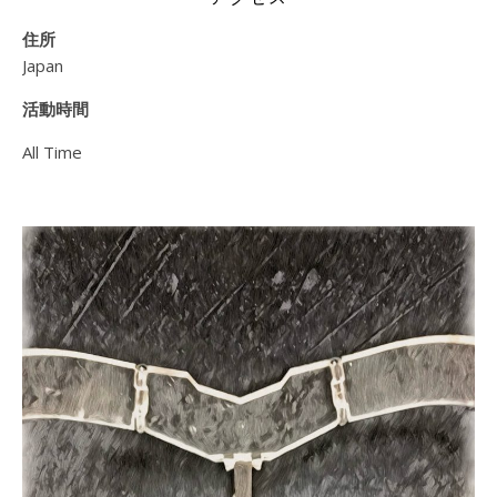
住所
Japan
活動時間
All Time