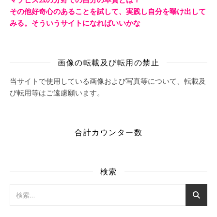
その他好奇心のあることを試して、実践し自分を曝け出して
みる。そういうサイトになればいいかな
画像の転載及び転用の禁止
当サイトで使用している画像および写真等について、転載及
び転用等はご遠慮願います。
合計カウンター数
検索