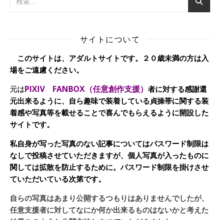
サイトについて
このサイトは、アダルトサイトです。２０歳未満の方は入
場をご遠慮ください。
PIXIV FANBOX（任意創作支援）
元は
者に対する感謝還
元出来るように、自ら趣味で装着している貞操帯に関する装
着感や写真等を載せることで喜んでもらえるように開設した
サイトです。
私自身が写った写真のない記事についてはパスワード制限は
なしで投稿させていただきますが、個人写真が入ったものに
関しては拡散を防止するために。パスワード制限を掛けさせ
ていただいている次第です。
自らの写真はあまり公開するつもりはありませんでしたが、
任意支援者に対してなにか何か出来るものはないかと考えた