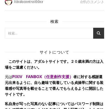
libidocontrol00xx
0件のコメント
検索
サイトについて
このサイトは、アダルトサイトです。２０歳未満の方は入
場をご遠慮ください。
PIXIV FANBOX（任意創作支援）
元は
者に対する感謝還
元出来るように、自ら趣味で装着している貞操帯に関する装
着感や写真等を載せることで喜んでもらえるように開設した
サイトです。
私自身が写った写真のない記事についてはパスワード制限は