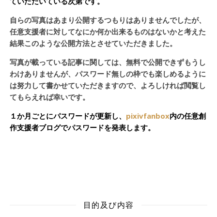
ていただいている次第です。
自らの写真はあまり公開するつもりはありませんでしたが、
任意支援者に対してなにか何か出来るものはないかと考えた
結果このような公開方法とさせていただきました。
写真が載っている記事に関しては、無料で公開できずもうし
わけありませんが、パスワード無しの枠でも楽しめるように
は努力して書かせていただきますので、よろしければ閲覧し
てもらえれば幸いです。
１か月ごとにパスワードが更新し、
pixivfanbox
内の任意創
作支援者ブログでパスワードを発表します。
目的及び内容