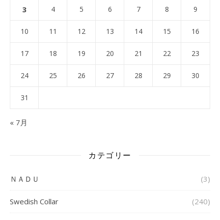
3
4
5
6
7
8
9
10
11
12
13
14
15
16
17
18
19
20
21
22
23
24
25
26
27
28
29
30
31
« 7月
カテゴリー
ＮＡＤＵ
(3)
Swedish Collar
(240)