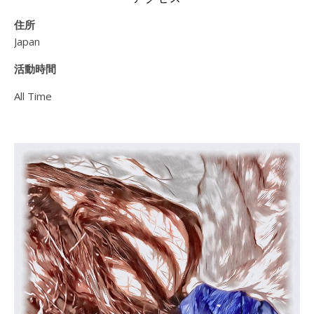
住所
Japan
活動時間
All Time