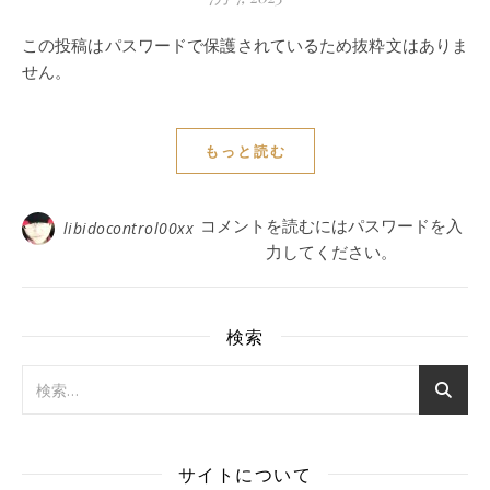
この投稿はパスワードで保護されているため抜粋文はありま
せん。
もっと読む
コメントを読むにはパスワードを入
libidocontrol00xx
力してください。
検索
サイトについて