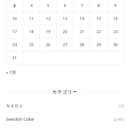
3
4
5
6
7
8
9
10
11
12
13
14
15
16
17
18
19
20
21
22
23
24
25
26
27
28
29
30
31
« 7月
カテゴリー
ＮＡＤＵ
(3)
Swedish Collar
(240)