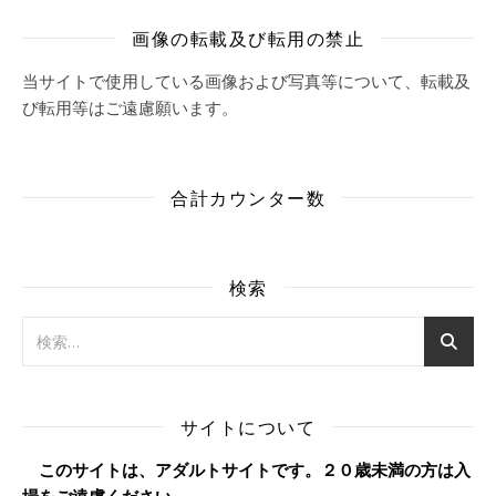
画像の転載及び転用の禁止
当サイトで使用している画像および写真等について、転載及
び転用等はご遠慮願います。
合計カウンター数
検索
サイトについて
このサイトは、アダルトサイトです。２０歳未満の方は入
場をご遠慮ください。