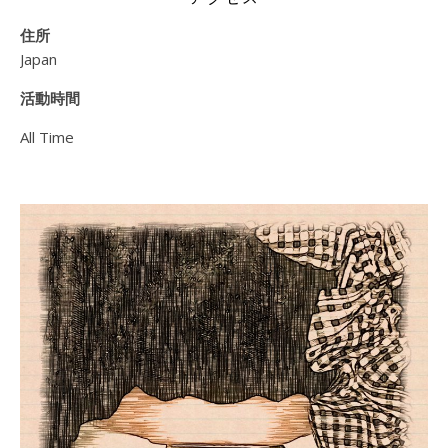
住所
Japan
活動時間
All Time