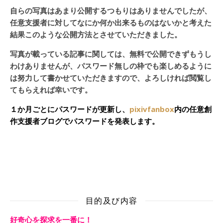
自らの写真はあまり公開するつもりはありませんでしたが、
任意支援者に対してなにか何か出来るものはないかと考えた
結果このような公開方法とさせていただきました。
写真が載っている記事に関しては、無料で公開できずもうし
わけありませんが、パスワード無しの枠でも楽しめるように
は努力して書かせていただきますので、よろしければ閲覧し
てもらえれば幸いです。
１か月ごとにパスワードが更新し、
pixivfanbox
内の任意創
作支援者ブログでパスワードを発表します。
目的及び内容
好奇心を探求を一番に！