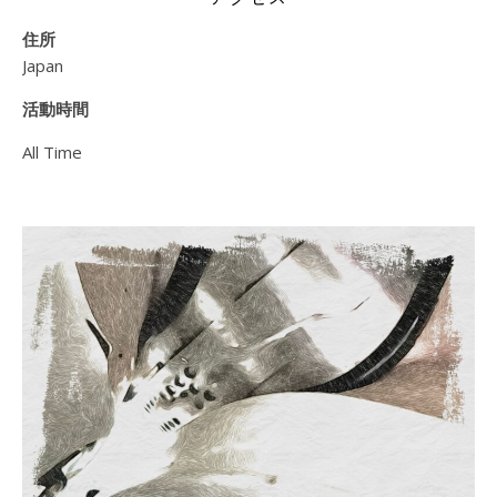
住所
Japan
活動時間
All Time