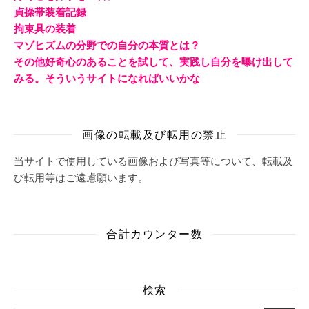
貞操帯装着記録
拘束具の装着
マゾヒズムの分野での自分の本質とは？
その他好奇心のあることを試して、実践し自分を曝け出して
みる。そういうサイトになればいいかな
画像の転載及び転用の禁止
当サイトで使用している画像および写真等について、転載及
び転用等はご遠慮願います。
合計カウンター数
検索