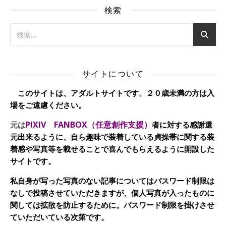
検索
サイトについて
このサイトは、アダルトサイトです。２０歳未満の方は入
場をご遠慮ください。
PIXIV FANBOX（任意創作支援）
元は
者に対する感謝還
元出来るように、自ら趣味で装着している貞操帯に関する装
着感や写真等を載せることで喜んでもらえるように開設した
サイトです。
私自身が写った写真のない記事についてはパスワード制限は
なしで投稿させていただきますが、個人写真が入ったものに
関しては拡散を防止するために。パスワード制限を掛けさせ
ていただいている次第です。