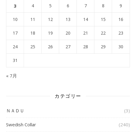
3
4
5
6
7
8
9
10
11
12
13
14
15
16
17
18
19
20
21
22
23
24
25
26
27
28
29
30
31
« 7月
カテゴリー
ＮＡＤＵ
(3)
Swedish Collar
(240)