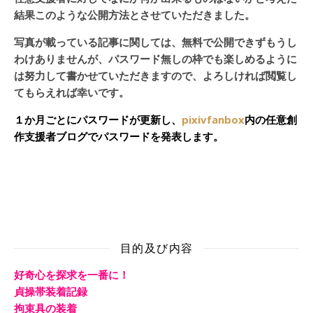
結果このような公開方法とさせていただきました。
写真が載っている記事に関しては、無料で公開できずもうし
わけありませんが、パスワード無しの枠でも楽しめるように
は努力して書かせていただきますので、よろしければ閲覧し
てもらえれば幸いです。
１か月ごとにパスワードが更新し、
pixivfanbox
内の任意創
作支援者ブログでパスワードを発表します。
目的及び内容
好奇心を探求を一番に！
貞操帯装着記録
拘束具の装着