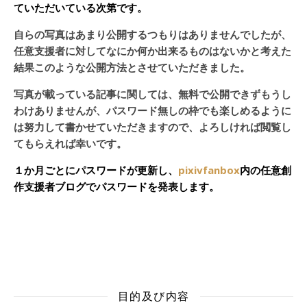
ていただいている次第です。
自らの写真はあまり公開するつもりはありませんでしたが、
任意支援者に対してなにか何か出来るものはないかと考えた
結果このような公開方法とさせていただきました。
写真が載っている記事に関しては、無料で公開できずもうし
わけありませんが、パスワード無しの枠でも楽しめるように
は努力して書かせていただきますので、よろしければ閲覧し
てもらえれば幸いです。
１か月ごとにパスワードが更新し、
pixivfanbox
内の任意創
作支援者ブログでパスワードを発表します。
目的及び内容