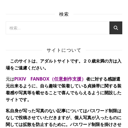
検索
サイトについて
このサイトは、アダルトサイトです。２０歳未満の方は入
場をご遠慮ください。
PIXIV FANBOX（任意創作支援）
元は
者に対する感謝還
元出来るように、自ら趣味で装着している貞操帯に関する装
着感や写真等を載せることで喜んでもらえるように開設した
サイトです。
私自身が写った写真のない記事についてはパスワード制限は
なしで投稿させていただきますが、個人写真が入ったものに
関しては拡散を防止するために。パスワード制限を掛けさせ