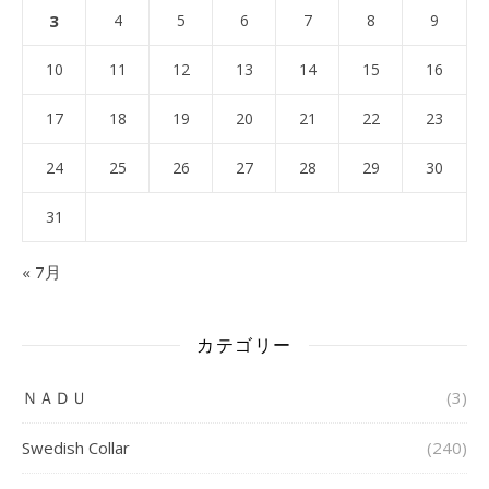
3
4
5
6
7
8
9
10
11
12
13
14
15
16
17
18
19
20
21
22
23
24
25
26
27
28
29
30
31
« 7月
カテゴリー
ＮＡＤＵ
(3)
Swedish Collar
(240)