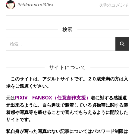
libidocontrol00xx
0件のコメント
検索
サイトについて
このサイトは、アダルトサイトです。２０歳未満の方は入
場をご遠慮ください。
PIXIV FANBOX（任意創作支援）
元は
者に対する感謝還
元出来るように、自ら趣味で装着している貞操帯に関する装
着感や写真等を載せることで喜んでもらえるように開設した
サイトです。
私自身が写った写真のない記事についてはパスワード制限は