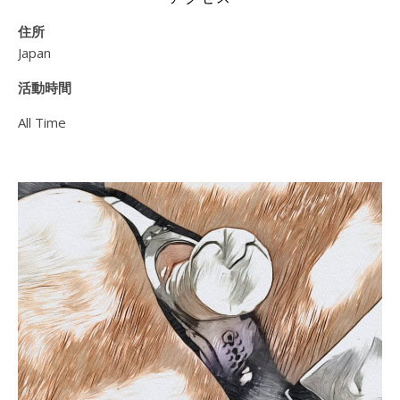
住所
Japan
活動時間
All Time