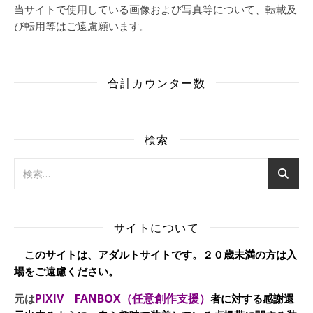
当サイトで使用している画像および写真等について、転載及
び転用等はご遠慮願います。
合計カウンター数
検索
サイトについて
このサイトは、アダルトサイトです。２０歳未満の方は入
場をご遠慮ください。
PIXIV FANBOX（任意創作支援）
元は
者に対する感謝還