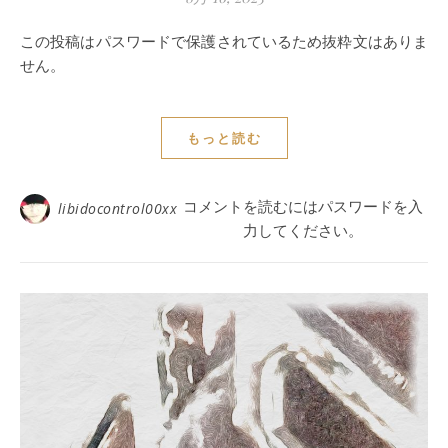
この投稿はパスワードで保護されているため抜粋文はありま
せん。
もっと読む
コメントを読むにはパスワードを入
libidocontrol00xx
力してください。