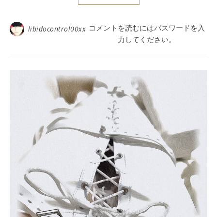
コメントを読むにはパスワードを入
libidocontrol00xx
力してください。