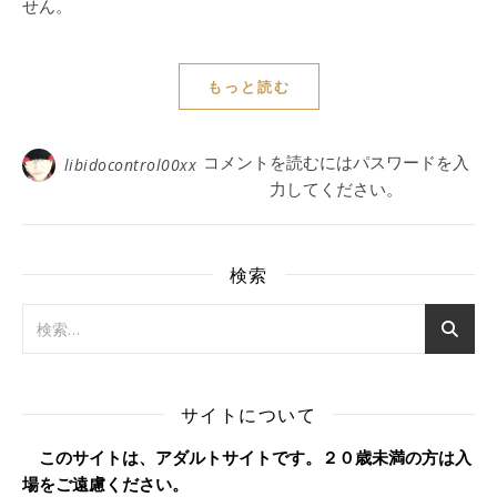
せん。
もっと読む
コメントを読むにはパスワードを入
libidocontrol00xx
力してください。
検索
サイトについて
このサイトは、アダルトサイトです。２０歳未満の方は入
場をご遠慮ください。