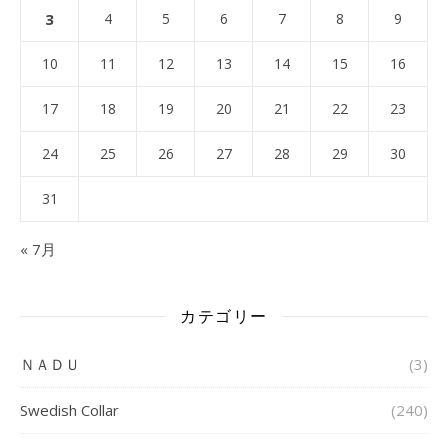
3
4
5
6
7
8
9
10
11
12
13
14
15
16
17
18
19
20
21
22
23
24
25
26
27
28
29
30
31
« 7月
カテゴリー
ＮＡＤＵ
(3)
Swedish Collar
(240)