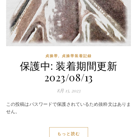
,
貞操帯
貞操帯装着記録
保護中: 装着期間更新
2023/08/13
8月 15, 2023
この投稿はパスワードで保護されているため抜粋文はありま
せん。
もっと読む