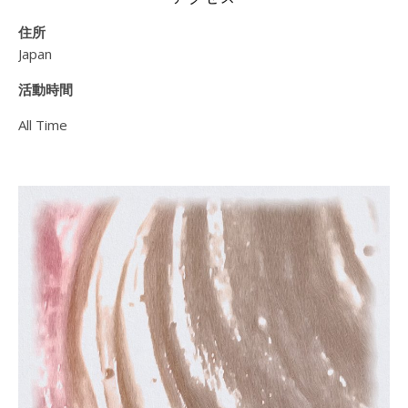
住所
Japan
活動時間
All Time