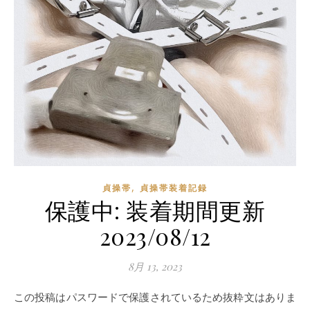
,
貞操帯
貞操帯装着記録
保護中: 装着期間更新
2023/08/12
8月 13, 2023
この投稿はパスワードで保護されているため抜粋文はありま