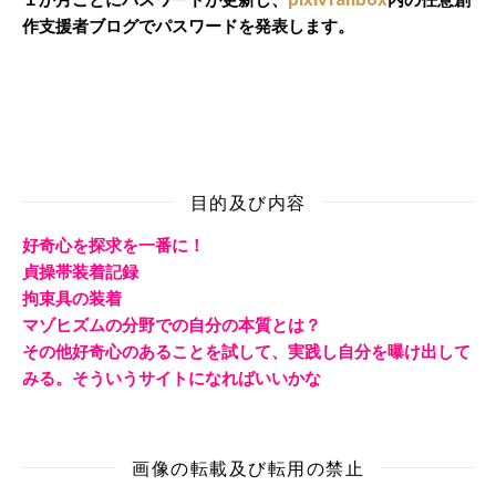
作支援者ブログでパスワードを発表します。
目的及び内容
好奇心を探求を一番に！
貞操帯装着記録
拘束具の装着
マゾヒズムの分野での自分の本質とは？
その他好奇心のあることを試して、実践し自分を曝け出して
みる。そういうサイトになればいいかな
画像の転載及び転用の禁止