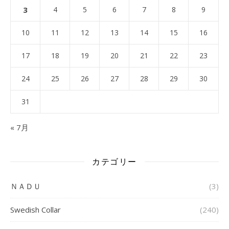
3
4
5
6
7
8
9
10
11
12
13
14
15
16
17
18
19
20
21
22
23
24
25
26
27
28
29
30
31
« 7月
カテゴリー
ＮＡＤＵ
(3)
Swedish Collar
(240)