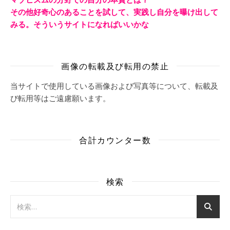
その他好奇心のあることを試して、実践し自分を曝け出して
みる。そういうサイトになればいいかな
画像の転載及び転用の禁止
当サイトで使用している画像および写真等について、転載及
び転用等はご遠慮願います。
合計カウンター数
検索