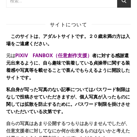
サイトについて
このサイトは、アダルトサイトです。２０歳未満の方は入
場をご遠慮ください。
PIXIV FANBOX（任意創作支援）
元は
者に対する感謝還
元出来るように、自ら趣味で装着している貞操帯に関する装
着感や写真等を載せることで喜んでもらえるように開設した
サイトです。
私自身が写った写真のない記事についてはパスワード制限は
なしで投稿させていただきますが、個人写真が入ったものに
関しては拡散を防止するために。パスワード制限を掛けさせ
ていただいている次第です。
自らの写真はあまり公開するつもりはありませんでしたが、
任意支援者に対してなにか何か出来るものはないかと考えた