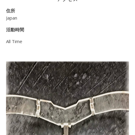
住所
Japan
活動時間
All Time