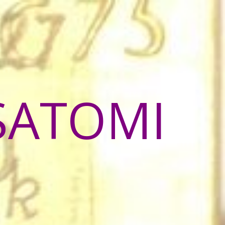
SATOMI