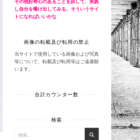
その他好奇心のあることを試して、実践
し自分を曝け出してみる。そういうサイ
トになればいいかな
画像の転載及び転用の禁止
当サイトで使用している画像および写真
等について、転載及び転用等はご遠慮願
います。
合計カウンター数
検索