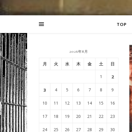
TOP
2026年8月
月
火
水
木
金
土
日
1
2
3
4
5
6
7
8
9
10
11
12
13
14
15
16
17
18
19
20
21
22
23
24
25
26
27
28
29
30