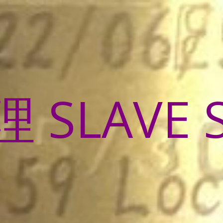
SLAVE 