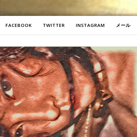
FACEBOOK
TWITTER
INSTAGRAM
メール