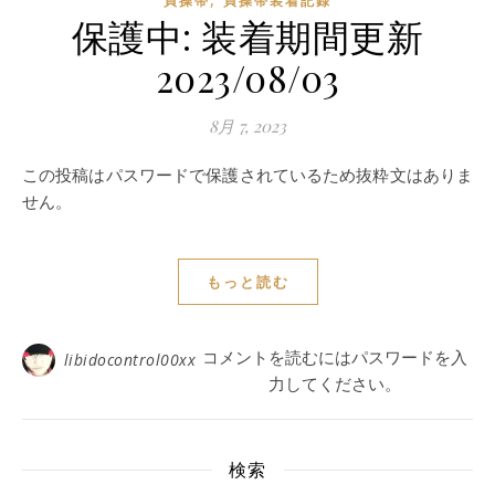
貞操帯
貞操帯装着記録
保護中: 装着期間更新
2023/08/03
8月 7, 2023
この投稿はパスワードで保護されているため抜粋文はありま
せん。
もっと読む
コメントを読むにはパスワードを入
libidocontrol00xx
力してください。
検索