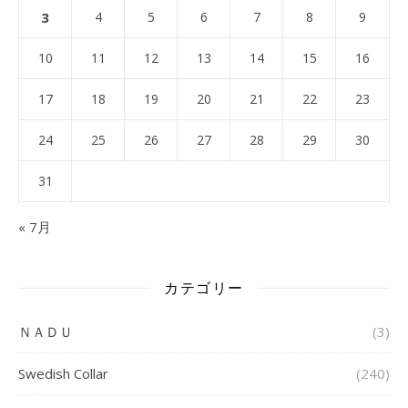
3
4
5
6
7
8
9
10
11
12
13
14
15
16
17
18
19
20
21
22
23
24
25
26
27
28
29
30
31
« 7月
カテゴリー
ＮＡＤＵ
(3)
Swedish Collar
(240)