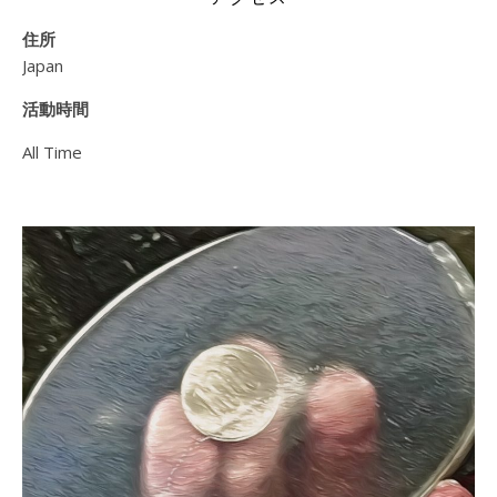
住所
Japan
活動時間
All Time