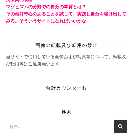
マゾヒズムの分野での自分の本質とは？
その他好奇心のあることを試して、実践し自分を曝け出して
みる。そういうサイトになればいいかな
画像の転載及び転用の禁止
当サイトで使用している画像および写真等について、転載及
び転用等はご遠慮願います。
合計カウンター数
検索