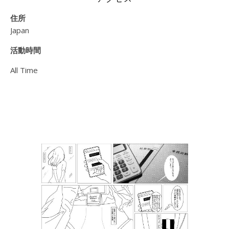
住所
Japan
活動時間
All Time