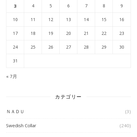
3
4
5
6
7
8
9
10
11
12
13
14
15
16
17
18
19
20
21
22
23
24
25
26
27
28
29
30
31
« 7月
カテゴリー
ＮＡＤＵ
(3)
Swedish Collar
(240)