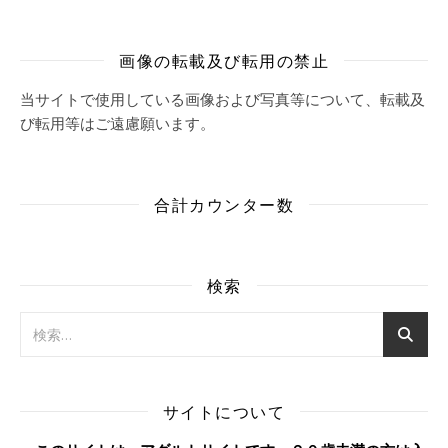
画像の転載及び転用の禁止
当サイトで使用している画像および写真等について、転載及
び転用等はご遠慮願います。
合計カウンター数
検索
サイトについて