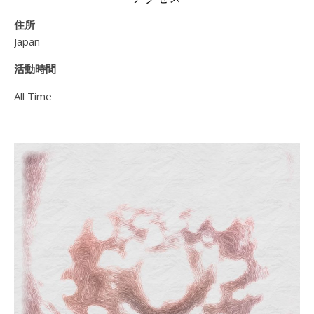
住所
Japan
活動時間
All Time