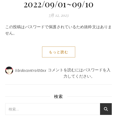
2022/09/01~09/10
7月 12, 2023
この投稿はパスワードで保護されているため抜粋文はありま
せん。
もっと読む
コメントを読むにはパスワードを入
libidocontrol00xx
力してください。
検索