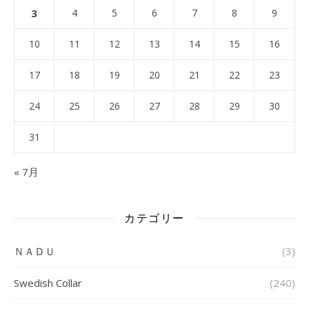
3
4
5
6
7
8
9
10
11
12
13
14
15
16
17
18
19
20
21
22
23
24
25
26
27
28
29
30
31
« 7月
カテゴリー
ＮＡＤＵ
(3)
Swedish Collar
(240)