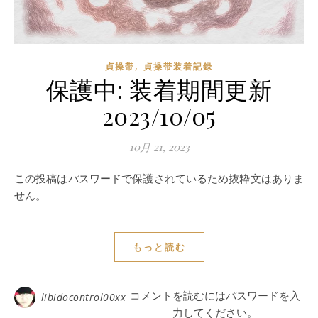
,
貞操帯
貞操帯装着記録
保護中: 装着期間更新
2023/10/05
10月 21, 2023
この投稿はパスワードで保護されているため抜粋文はありま
せん。
もっと読む
コメントを読むにはパスワードを入
libidocontrol00xx
力してください。