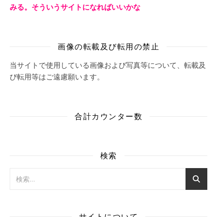
みる。そういうサイトになればいいかな
画像の転載及び転用の禁止
当サイトで使用している画像および写真等について、転載及
び転用等はご遠慮願います。
合計カウンター数
検索
サイトについて