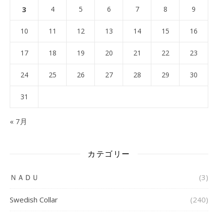
3
4
5
6
7
8
9
10
11
12
13
14
15
16
17
18
19
20
21
22
23
24
25
26
27
28
29
30
31
« 7月
カテゴリー
ＮＡＤＵ
(3)
Swedish Collar
(240)