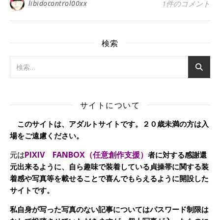
libidocontrol00xx
1件のコメント
検索
サイトについて
このサイトは、アダルトサイトです。２０歳未満の方は入
場をご遠慮ください。
PIXIV FANBOX（任意創作支援）
元は
者に対する感謝還
元出来るように、自ら趣味で装着している貞操帯に関する装
着感や写真等を載せることで喜んでもらえるように開設した
サイトです。
私自身が写った写真のない記事についてはパスワード制限は