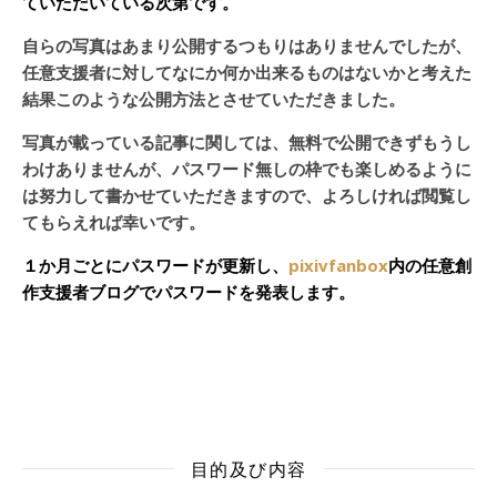
ていただいている次第です。
自らの写真はあまり公開するつもりはありませんでしたが、
任意支援者に対してなにか何か出来るものはないかと考えた
結果このような公開方法とさせていただきました。
写真が載っている記事に関しては、無料で公開できずもうし
わけありませんが、パスワード無しの枠でも楽しめるように
は努力して書かせていただきますので、よろしければ閲覧し
てもらえれば幸いです。
１か月ごとにパスワードが更新し、
pixivfanbox
内の任意創
作支援者ブログでパスワードを発表します。
目的及び内容