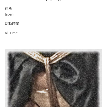
住所
Japan
活動時間
All Time