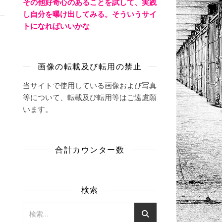
その他好奇心のあることを試して、実践
し自分を曝け出してみる。そういうサイ
トになればいいかな
画像の転載及び転用の禁止
当サイトで使用している画像および写真
等について、転載及び転用等はご遠慮願
います。
合計カウンター数
検索