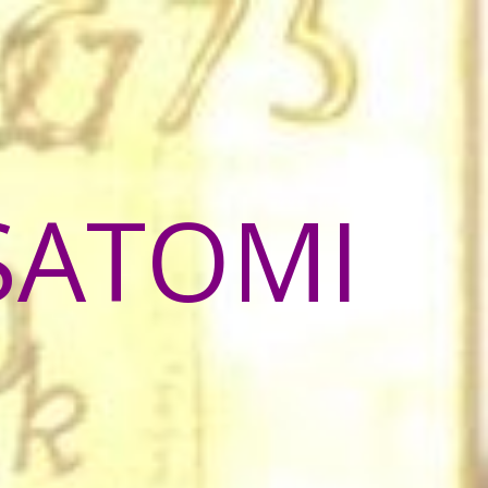
SATOMI