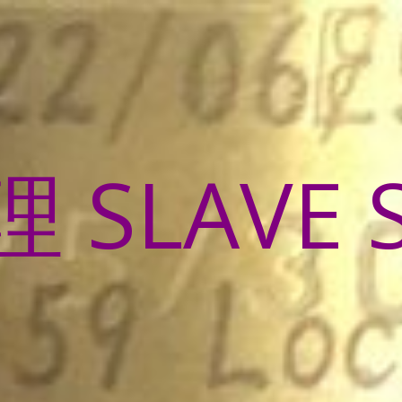
SLAVE 