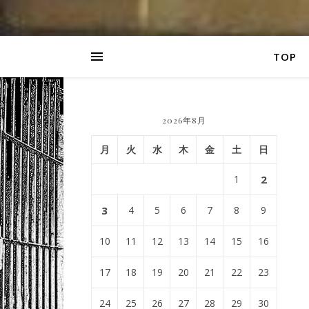
TOP
2026年8月
月
火
水
木
金
土
日
1
2
3
4
5
6
7
8
9
10
11
12
13
14
15
16
17
18
19
20
21
22
23
24
25
26
27
28
29
30