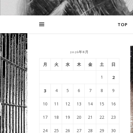
TOP
2026年8月
月
火
水
木
金
土
日
1
2
3
4
5
6
7
8
9
10
11
12
13
14
15
16
17
18
19
20
21
22
23
24
25
26
27
28
29
30