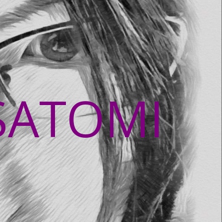
SATOMI