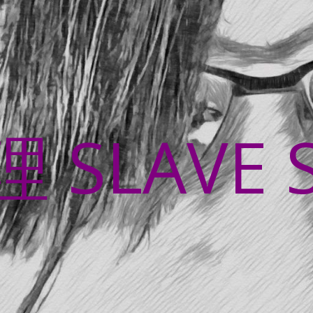
SLAVE 