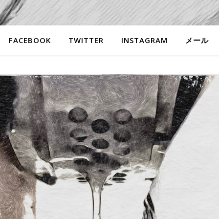
FACEBOOK
TWITTER
INSTAGRAM
メール