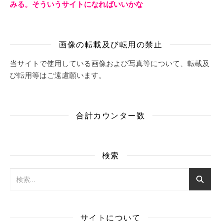
みる。そういうサイトになればいいかな
画像の転載及び転用の禁止
当サイトで使用している画像および写真等について、転載及
び転用等はご遠慮願います。
合計カウンター数
検索
サイトについて