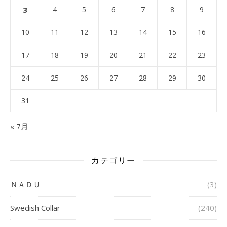
3
4
5
6
7
8
9
10
11
12
13
14
15
16
17
18
19
20
21
22
23
24
25
26
27
28
29
30
31
« 7月
カテゴリー
ＮＡＤＵ
(3)
Swedish Collar
(240)