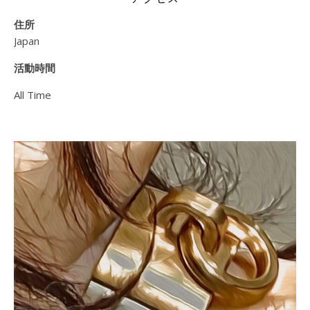
住所
Japan
活動時間
All Time