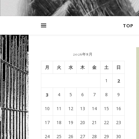
TOP
2026年8月
月
火
水
木
金
土
日
1
2
3
4
5
6
7
8
9
10
11
12
13
14
15
16
17
18
19
20
21
22
23
24
25
26
27
28
29
30