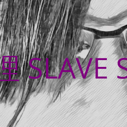
SLAVE 