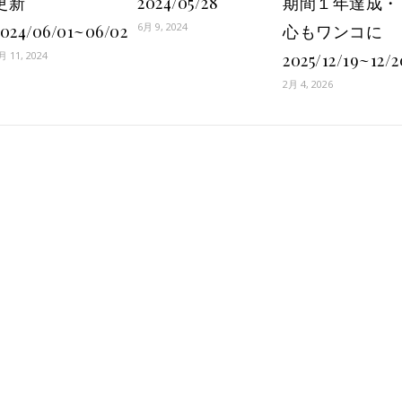
更新
2024/05/28
期間１年達成・
6月 9, 2024
2024/06/01~06/02
心もワンコに
月 11, 2024
2025/12/19~12/2
2月 4, 2026