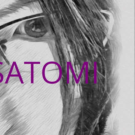
SATOMI