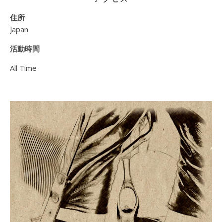
住所
Japan
活動時間
All Time