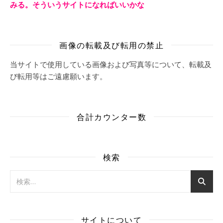
みる。そういうサイトになればいいかな
画像の転載及び転用の禁止
当サイトで使用している画像および写真等について、転載及
び転用等はご遠慮願います。
合計カウンター数
検索
サイトについて