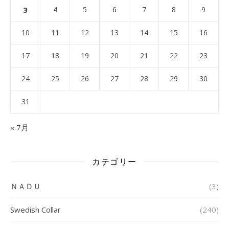
3
4
5
6
7
8
9
10
11
12
13
14
15
16
17
18
19
20
21
22
23
24
25
26
27
28
29
30
31
« 7月
カテゴリー
ＮＡＤＵ
(3)
Swedish Collar
(240)