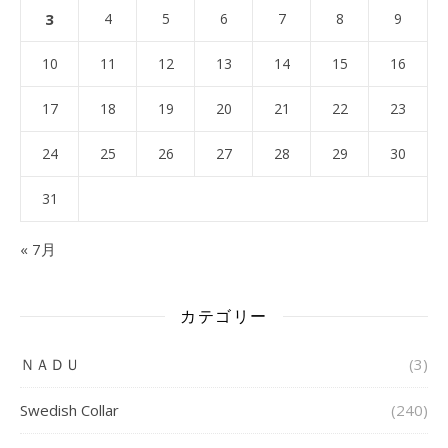
3
4
5
6
7
8
9
10
11
12
13
14
15
16
17
18
19
20
21
22
23
24
25
26
27
28
29
30
31
« 7月
カテゴリー
ＮＡＤＵ
(3)
Swedish Collar
(240)