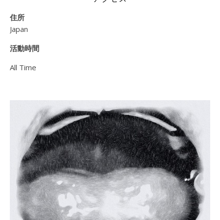
住所
Japan
活動時間
All Time