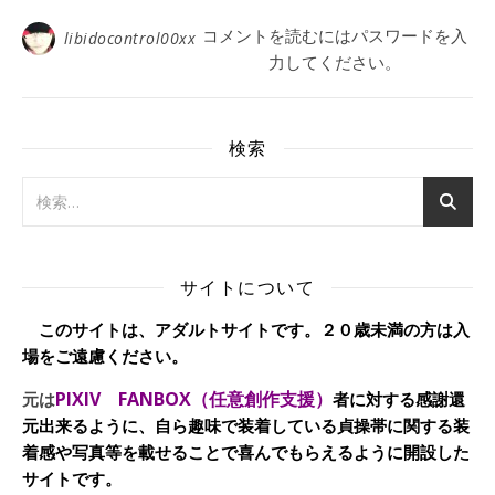
コメントを読むにはパスワードを入
libidocontrol00xx
力してください。
検索
サイトについて
このサイトは、アダルトサイトです。２０歳未満の方は入
場をご遠慮ください。
PIXIV FANBOX（任意創作支援）
元は
者に対する感謝還
元出来るように、自ら趣味で装着している貞操帯に関する装
着感や写真等を載せることで喜んでもらえるように開設した
サイトです。