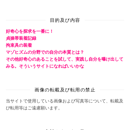
目的及び内容
好奇心を探求を一番に！
貞操帯装着記録
拘束具の装着
マゾヒズムの分野での自分の本質とは？
その他好奇心のあることを試して、実践し自分を曝け出して
みる。そういうサイトになればいいかな
画像の転載及び転用の禁止
当サイトで使用している画像および写真等について、転載及
び転用等はご遠慮願います。