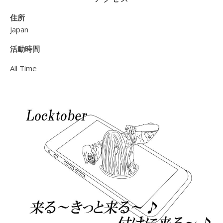
住所
Japan
活動時間
All Time