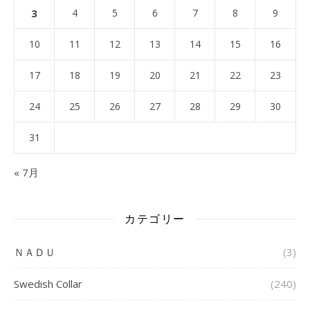
3
4
5
6
7
8
9
10
11
12
13
14
15
16
17
18
19
20
21
22
23
24
25
26
27
28
29
30
31
« 7月
カテゴリー
ＮＡＤＵ
(3)
Swedish Collar
(240)