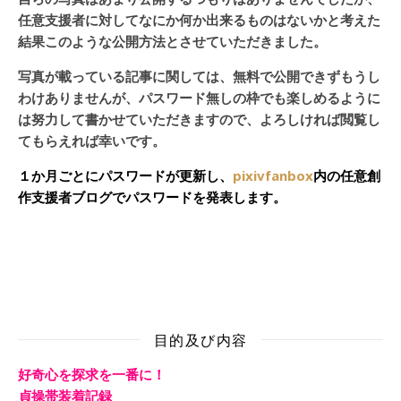
任意支援者に対してなにか何か出来るものはないかと考えた
結果このような公開方法とさせていただきました。
写真が載っている記事に関しては、無料で公開できずもうし
わけありませんが、パスワード無しの枠でも楽しめるように
は努力して書かせていただきますので、よろしければ閲覧し
てもらえれば幸いです。
１か月ごとにパスワードが更新し、
pixivfanbox
内の任意創
作支援者ブログでパスワードを発表します。
目的及び内容
好奇心を探求を一番に！
貞操帯装着記録