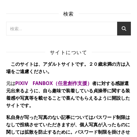
検索
サイトについて
このサイトは、アダルトサイトです。２０歳未満の方は入
場をご遠慮ください。
PIXIV FANBOX（任意創作支援）
元は
者に対する感謝還
元出来るように、自ら趣味で装着している貞操帯に関する装
着感や写真等を載せることで喜んでもらえるように開設した
サイトです。
私自身が写った写真のない記事についてはパスワード制限は
なしで投稿させていただきますが、個人写真が入ったものに
関しては拡散を防止するために。パスワード制限を掛けさせ