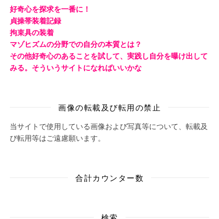
好奇心を探求を一番に！
貞操帯装着記録
拘束具の装着
マゾヒズムの分野での自分の本質とは？
その他好奇心のあることを試して、実践し自分を曝け出して
みる。そういうサイトになればいいかな
画像の転載及び転用の禁止
当サイトで使用している画像および写真等について、転載及
び転用等はご遠慮願います。
合計カウンター数
検索