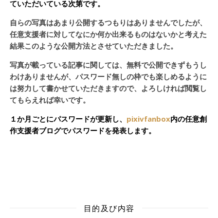
ていただいている次第です。
自らの写真はあまり公開するつもりはありませんでしたが、
任意支援者に対してなにか何か出来るものはないかと考えた
結果このような公開方法とさせていただきました。
写真が載っている記事に関しては、無料で公開できずもうし
わけありませんが、パスワード無しの枠でも楽しめるように
は努力して書かせていただきますので、よろしければ閲覧し
てもらえれば幸いです。
１か月ごとにパスワードが更新し、
pixivfanbox
内の任意創
作支援者ブログでパスワードを発表します。
目的及び内容