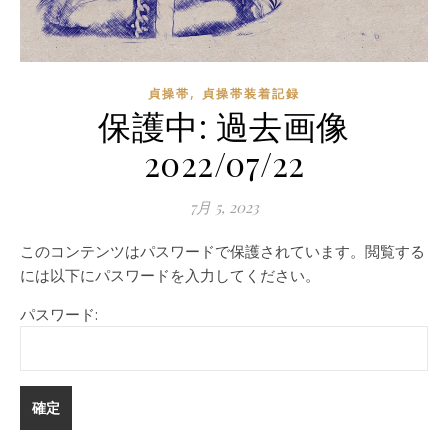
,
貞操帯
貞操帯装着記録
保護中: 過去画像
2022/07/22
7月 5, 2023
このコンテンツはパスワードで保護されています。閲覧する
には以下にパスワードを入力してください。
パスワード: