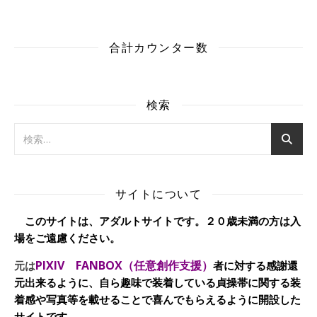
合計カウンター数
検索
サイトについて
このサイトは、アダルトサイトです。２０歳未満の方は入
場をご遠慮ください。
PIXIV FANBOX（任意創作支援）
元は
者に対する感謝還
元出来るように、自ら趣味で装着している貞操帯に関する装
着感や写真等を載せることで喜んでもらえるように開設した
サイトです。