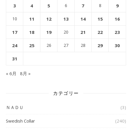
3
4
5
6
7
8
9
10
11
12
13
14
15
16
17
18
19
20
21
22
23
24
25
26
27
28
29
30
31
« 6月
8月 »
カテゴリー
ＮＡＤＵ
(3)
Swedish Collar
(240)