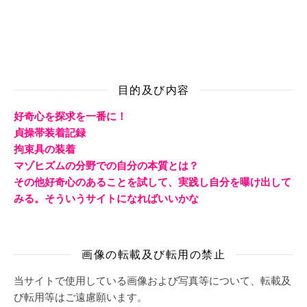
目的及び内容
好奇心を探求を一番に！
貞操帯装着記録
拘束具の装着
マゾヒズムの分野での自分の本質とは？
その他好奇心のあることを試して、実践し自分を曝け出して
みる。そういうサイトになればいいかな
画像の転載及び転用の禁止
当サイトで使用している画像および写真等について、転載及
び転用等はご遠慮願います。