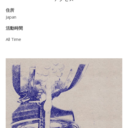
住所
Japan
活動時間
All Time