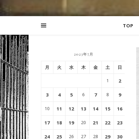
TOP
2023年7月
月
火
水
木
金
土
日
1
2
3
4
5
6
7
8
9
10
11
12
13
14
15
16
17
18
19
20
21
22
23
24
25
26
27
28
29
30