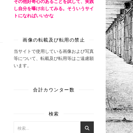
その他好奇心のあることを試して、実践
し自分を曝け出してみる。そういうサイ
トになればいいかな
画像の転載及び転用の禁止
当サイトで使用している画像および写真
等について、転載及び転用等はご遠慮願
います。
合計カウンター数
検索