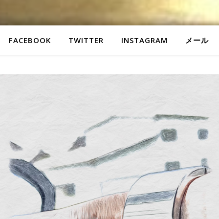
FACEBOOK
TWITTER
INSTAGRAM
メール