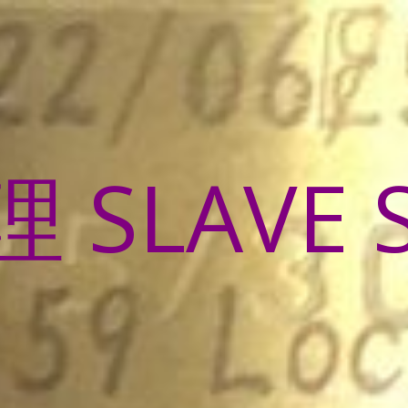
SLAVE 