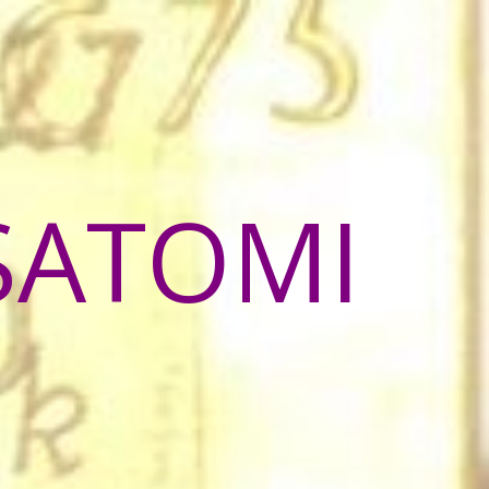
SATOMI