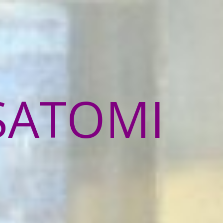
SATOMI