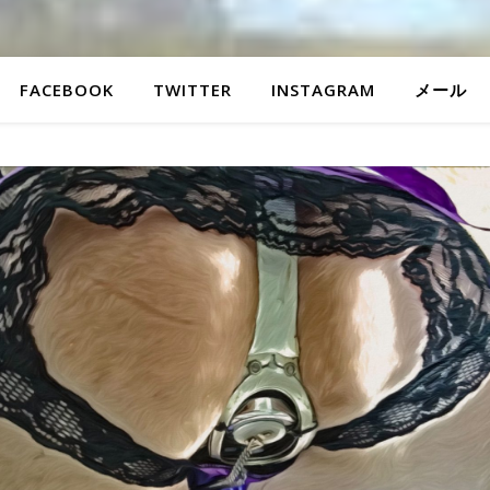
FACEBOOK
TWITTER
INSTAGRAM
メール