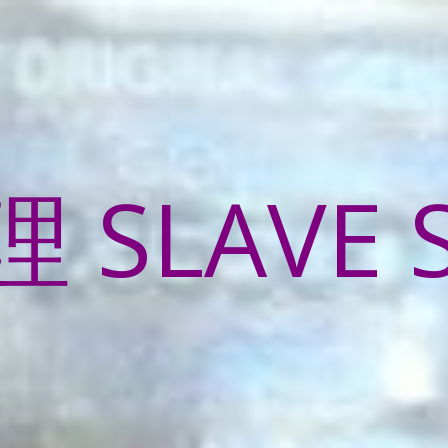
SLAVE 