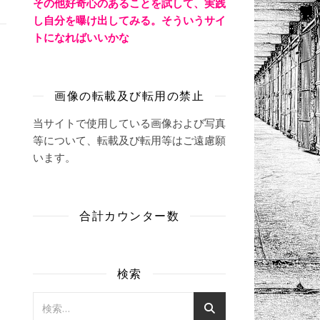
その他好奇心のあることを試して、実践
し自分を曝け出してみる。そういうサイ
トになればいいかな
画像の転載及び転用の禁止
当サイトで使用している画像および写真
等について、転載及び転用等はご遠慮願
います。
合計カウンター数
検索