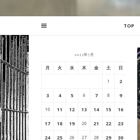
TOP
2023年7月
月
火
水
木
金
土
日
1
2
3
4
5
6
7
8
9
10
11
12
13
14
15
16
17
18
19
20
21
22
23
24
25
26
27
28
29
30