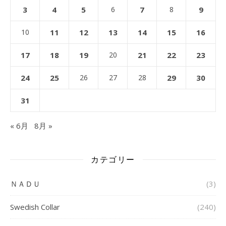
3
4
5
6
7
8
9
10
11
12
13
14
15
16
17
18
19
20
21
22
23
24
25
26
27
28
29
30
31
« 6月
8月 »
カテゴリー
ＮＡＤＵ
(3)
Swedish Collar
(240)