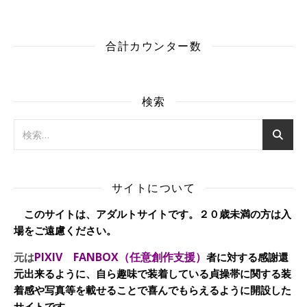
合計カウンター数
検索
サイトについて
このサイトは、アダルトサイトです。２０歳未満の方は入
場をご遠慮ください。
PIXIV FANBOX（任意創作支援）
元は
者に対する感謝還
元出来るように、自ら趣味で装着している貞操帯に関する装
着感や写真等を載せることで喜んでもらえるように開設した
サイトです。