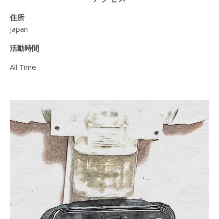
住所
Japan
活動時間
All Time