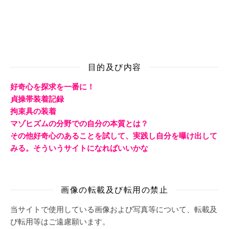
目的及び内容
好奇心を探求を一番に！
貞操帯装着記録
拘束具の装着
マゾヒズムの分野での自分の本質とは？
その他好奇心のあることを試して、実践し自分を曝け出して
みる。そういうサイトになればいいかな
画像の転載及び転用の禁止
当サイトで使用している画像および写真等について、転載及
び転用等はご遠慮願います。