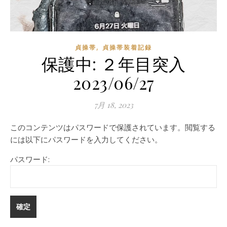
,
貞操帯
貞操帯装着記録
保護中: ２年目突入
2023/06/27
7月 18, 2023
このコンテンツはパスワードで保護されています。閲覧する
には以下にパスワードを入力してください。
パスワード: