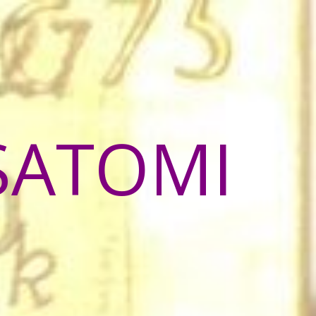
SATOMI