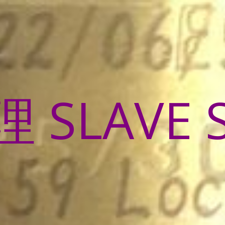
SLAVE 