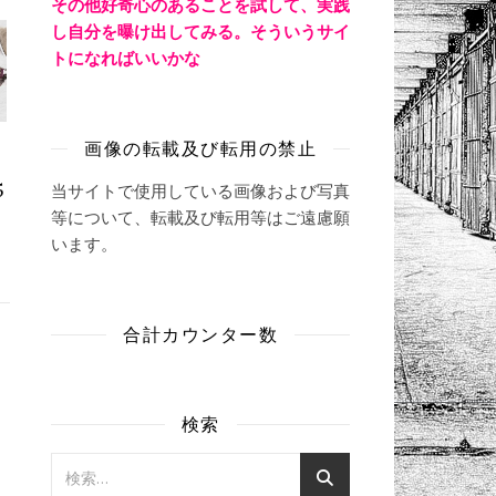
その他好奇心のあることを試して、実践
し自分を曝け出してみる。そういうサイ
トになればいいかな
画像の転載及び転用の禁止
5
当サイトで使用している画像および写真
等について、転載及び転用等はご遠慮願
います。
合計カウンター数
検索