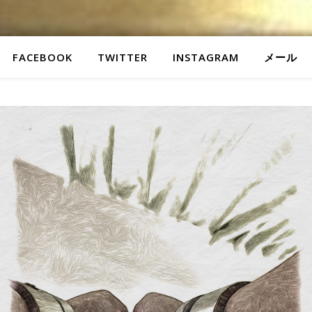
FACEBOOK
TWITTER
INSTAGRAM
メール