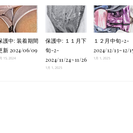
保護中: 装着期間
保護中: １１月下
１２月中旬-2-
更新 2024/06/09
旬-2-
2024/12/13~12/1
月 15, 2024
1月 1, 2025
2024/11/24~11/26
1月 1, 2025