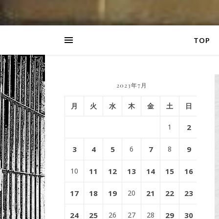
TOP
2023年7月
月
火
水
木
金
土
日
1
2
3
4
5
6
7
8
9
10
11
12
13
14
15
16
17
18
19
20
21
22
23
24
25
26
27
28
29
30