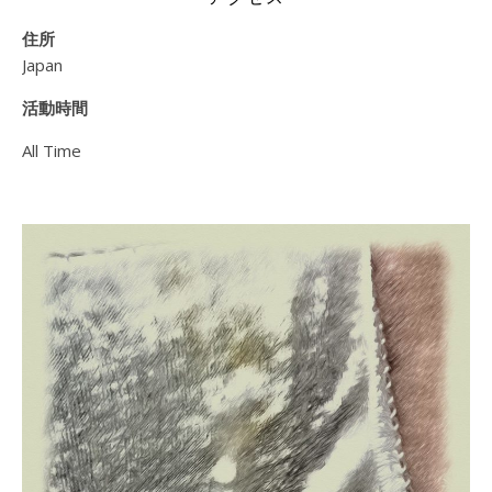
住所
Japan
活動時間
All Time