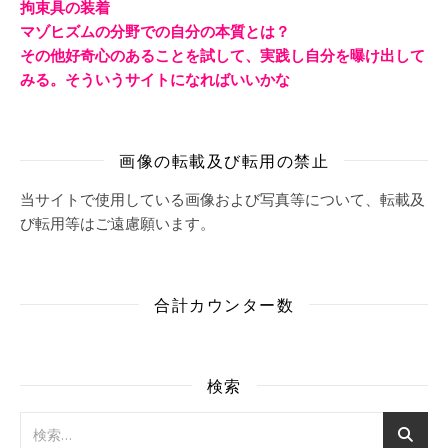
拘束具の装着
マゾヒズムの分野での自分の本質とは？
その他好奇心のあることを試して、実践し自分を曝け出して
みる。そういうサイトになればいいかな
画像の転載及び転用の禁止
当サイトで使用している画像および写真等について、転載及
び転用等はご遠慮願います。
合計カウンター数
検索