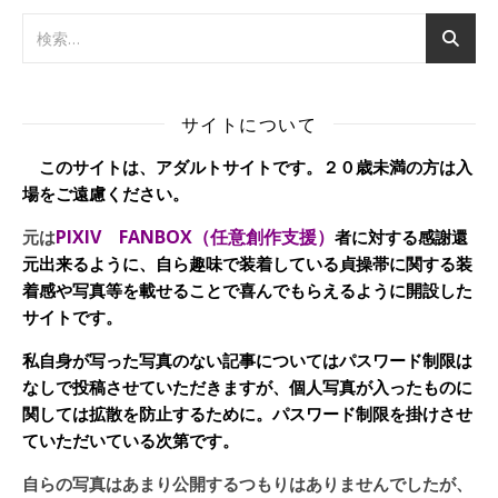
サイトについて
このサイトは、アダルトサイトです。２０歳未満の方は入
場をご遠慮ください。
PIXIV FANBOX（任意創作支援）
元は
者に対する感謝還
元出来るように、自ら趣味で装着している貞操帯に関する装
着感や写真等を載せることで喜んでもらえるように開設した
サイトです。
私自身が写った写真のない記事についてはパスワード制限は
なしで投稿させていただきますが、個人写真が入ったものに
関しては拡散を防止するために。パスワード制限を掛けさせ
ていただいている次第です。
自らの写真はあまり公開するつもりはありませんでしたが、