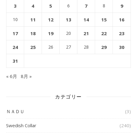
3
4
5
6
7
8
9
10
11
12
13
14
15
16
17
18
19
20
21
22
23
24
25
26
27
28
29
30
31
« 6月
8月 »
カテゴリー
ＮＡＤＵ
(3)
Swedish Collar
(240)