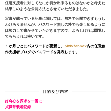
任意支援者に対してなにか何か出来るものはないかと考えた
結果このような公開方法とさせていただきました。
写真が載っている記事に関しては、無料で公開できずもうし
わけありませんが、パスワード無しの枠でも楽しめるように
は努力して書かせていただきますので、よろしければ閲覧し
てもらえれば幸いです。
１か月ごとにパスワードが更新し、
pixivfanbox
内の任意創
作支援者ブログでパスワードを発表します。
目的及び内容
好奇心を探求を一番に！
貞操帯装着記録