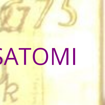
SATOMI