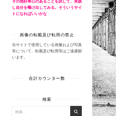
その他好奇心のあることを試して、実践
し自分を曝け出してみる。そういうサイ
トになればいいかな
画像の転載及び転用の禁止
当サイトで使用している画像および写真
等について、転載及び転用等はご遠慮願
います。
合計カウンター数
検索