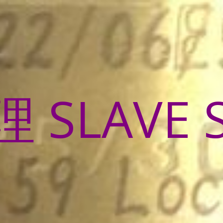
SLAVE 