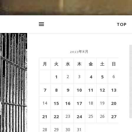
TOP
2023年8月
月
火
水
木
金
土
日
1
2
3
4
5
6
7
8
9
10
11
12
13
14
15
16
17
18
19
20
21
22
23
24
25
26
27
28
29
30
31