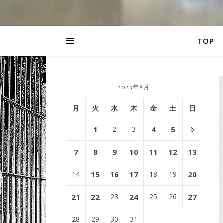
TOP
2023年8月
月
火
水
木
金
土
日
1
2
3
4
5
6
7
8
9
10
11
12
13
14
15
16
17
18
19
20
21
22
23
24
25
26
27
28
29
30
31