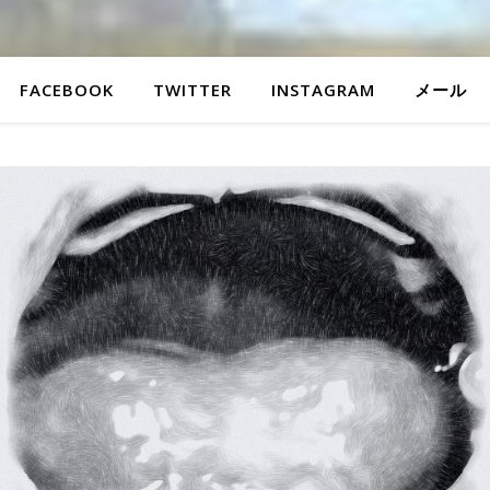
FACEBOOK
TWITTER
INSTAGRAM
メール