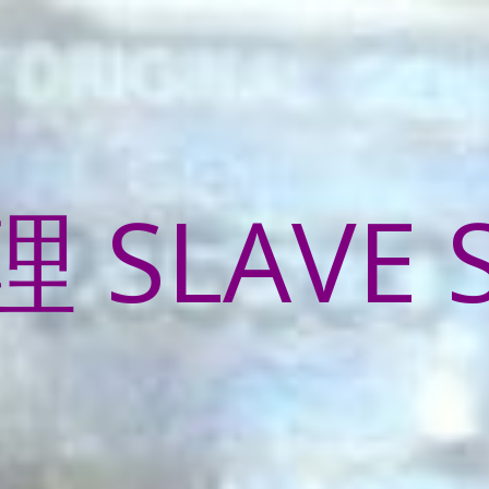
SLAVE 