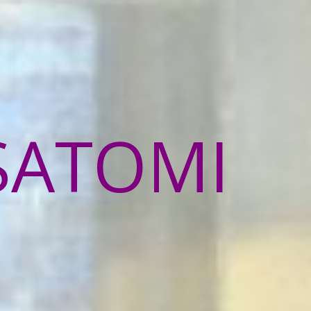
SATOMI