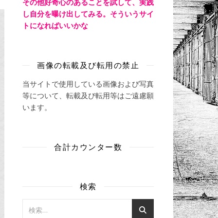
その他好奇心のあることを試して、実践
し自分を曝け出してみる。そういうサイ
トになればいいかな
画像の転載及び転用の禁止
当サイトで使用している画像および写真
等について、転載及び転用等はご遠慮願
います。
合計カウンター数
検索