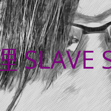
SLAVE 