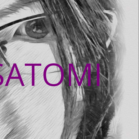
SATOMI