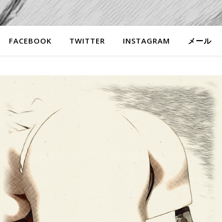
FACEBOOK
TWITTER
INSTAGRAM
メール