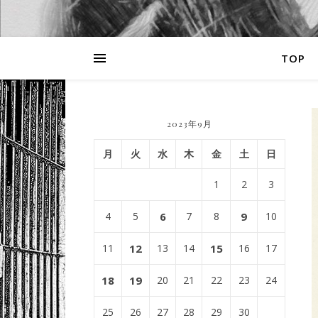
TOP
2023年9月
月
火
水
木
金
土
日
1
2
3
4
5
6
7
8
9
10
11
12
13
14
15
16
17
18
19
20
21
22
23
24
25
26
27
28
29
30