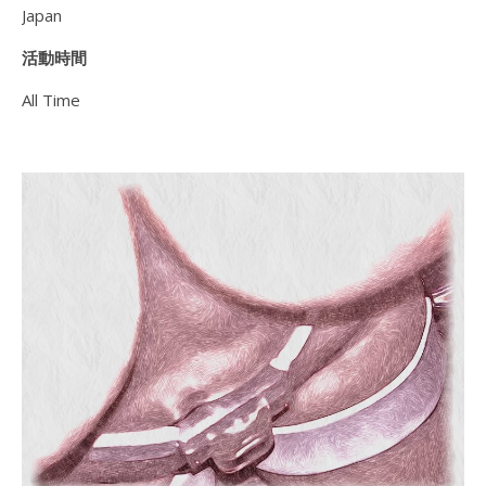
Japan
活動時間
All Time