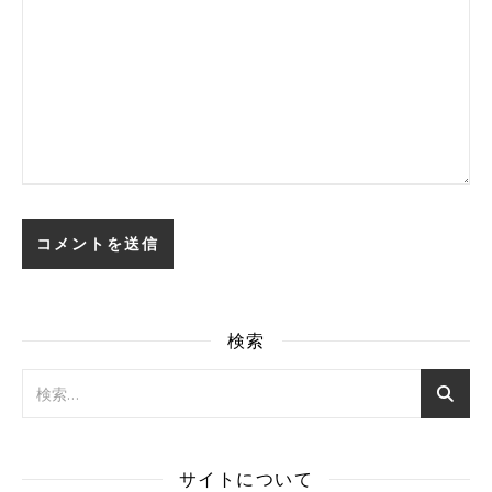
検索
サイトについて