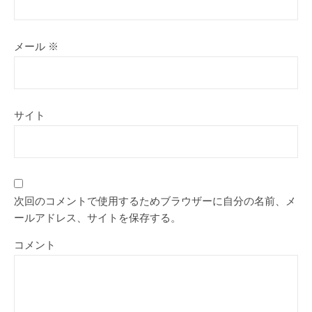
メール
※
サイト
次回のコメントで使用するためブラウザーに自分の名前、メ
ールアドレス、サイトを保存する。
コメント