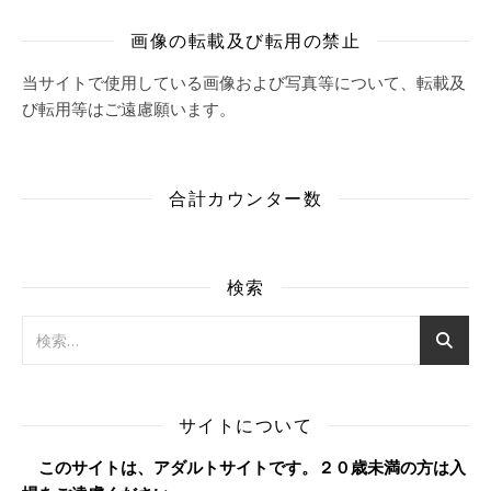
画像の転載及び転用の禁止
当サイトで使用している画像および写真等について、転載及
び転用等はご遠慮願います。
合計カウンター数
検索
サイトについて
このサイトは、アダルトサイトです。２０歳未満の方は入