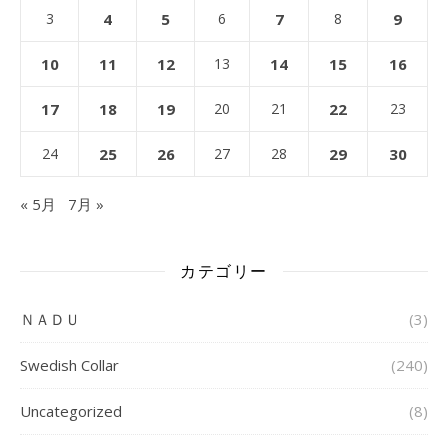
3
4
5
6
7
8
9
10
11
12
13
14
15
16
17
18
19
20
21
22
23
24
25
26
27
28
29
30
« 5月
7月 »
カテゴリー
ＮＡＤＵ
(3)
Swedish Collar
(240)
Uncategorized
(8)