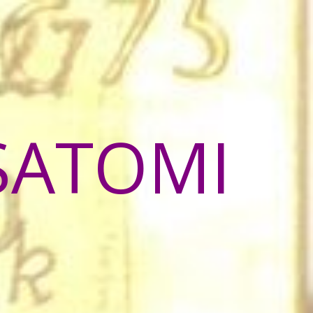
SATOMI