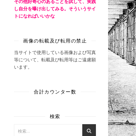
その他好奇心のあることを試して、実践
し自分を曝け出してみる。そういうサイ
トになればいいかな
画像の転載及び転用の禁止
当サイトで使用している画像および写真
等について、転載及び転用等はご遠慮願
います。
合計カウンター数
検索