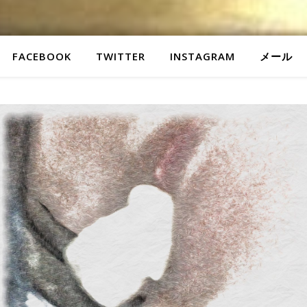
FACEBOOK
TWITTER
INSTAGRAM
メール