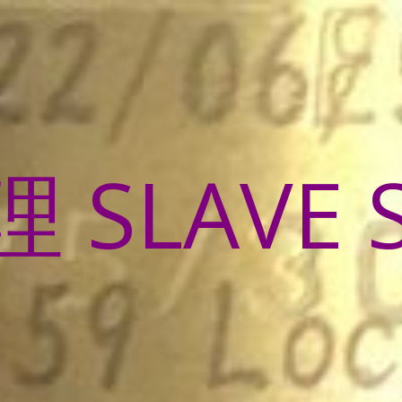
SLAVE 