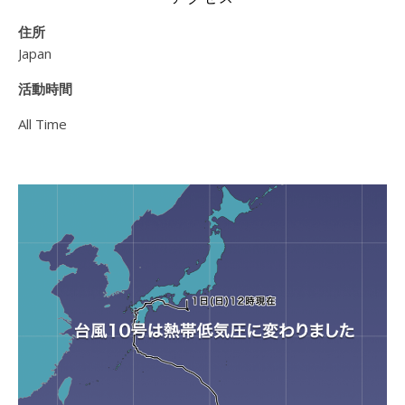
住所
Japan
活動時間
All Time