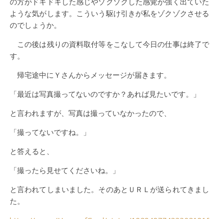
の方がドキドキした感じやゾクゾクした感覚が強く出ていた
ような気がします。こういう駆け引きが私をゾクゾクさせる
のでしょうか。
この後は残りの資料取付等をこなして今日の仕事は終了で
す。
帰宅途中にＹさんからメッセージが届きます。
「最近は写真撮ってないのですか？あれば見たいです。」
と言われますが、写真は撮っていなかったので、
「撮ってないですね。」
と答えると、
「撮ったら見せてくださいね。」
と言われてしまいました。そのあとＵＲＬが送られてきまし
た。