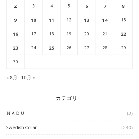
2
3
4
5
6
7
8
9
10
11
12
13
14
15
16
17
18
19
20
21
22
23
24
25
26
27
28
29
30
« 8月
10月 »
カテゴリー
ＮＡＤＵ
(3)
Swedish Collar
(240)