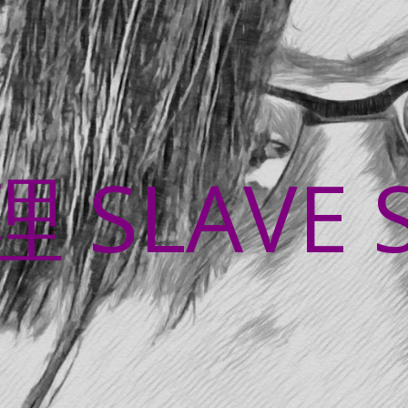
SLAVE 