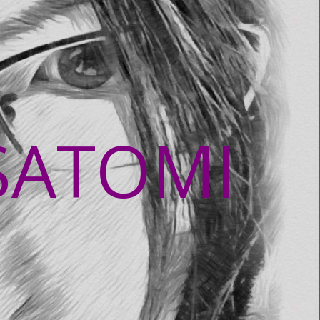
SATOMI