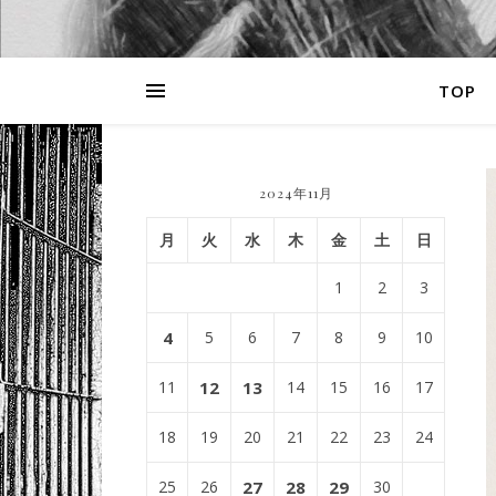
TOP
2024年11月
月
火
水
木
金
土
日
1
2
3
4
5
6
7
8
9
10
11
12
13
14
15
16
17
18
19
20
21
22
23
24
25
26
27
28
29
30