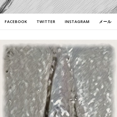
FACEBOOK
TWITTER
INSTAGRAM
メール