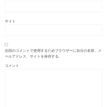
サイト
次回のコメントで使用するためブラウザーに自分の名前、メ
ールアドレス、サイトを保存する。
コメント