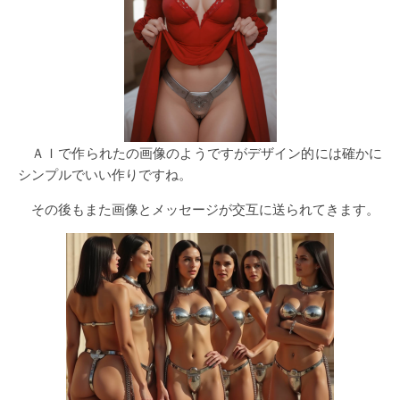
ＡＩで作られたの画像のようですがデザイン的には確かに
シンプルでいい作りですね。
その後もまた画像とメッセージが交互に送られてきます。