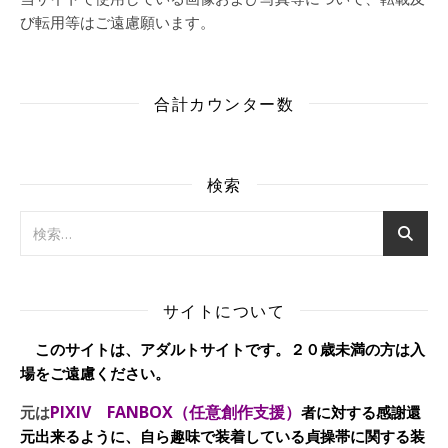
び転用等はご遠慮願います。
合計カウンター数
検索
サイトについて
このサイトは、アダルトサイトです。２０歳未満の方は入
場をご遠慮ください。
PIXIV FANBOX（任意創作支援）
元は
者に対する感謝還
元出来るように、自ら趣味で装着している貞操帯に関する装