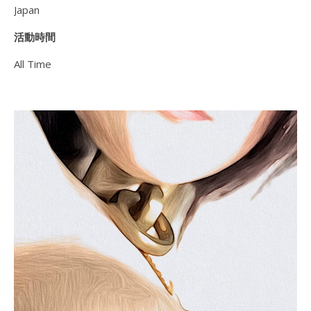
Japan
活動時間
All Time