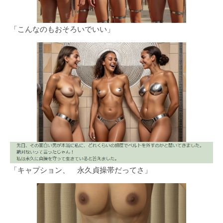
「こんなのもおそろいでいい」
「キャプション、 永久貞操帯だってさ」