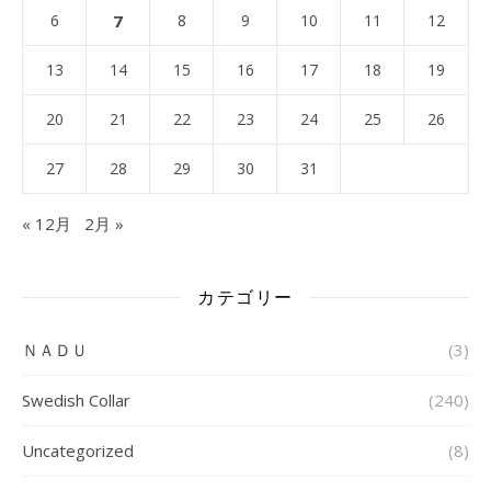
6
7
8
9
10
11
12
13
14
15
16
17
18
19
20
21
22
23
24
25
26
27
28
29
30
31
« 12月
2月 »
カテゴリー
ＮＡＤＵ
(3)
Swedish Collar
(240)
Uncategorized
(8)