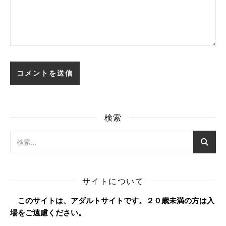
検索
サイトについて
このサイトは、アダルトサイトです。２０歳未満の方は入
場をご遠慮ください。