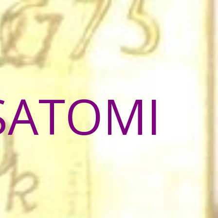
SATOMI