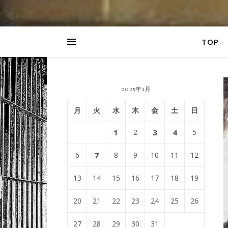
TOP
2025年1月
月
火
水
木
金
土
日
1
2
3
4
5
6
7
8
9
10
11
12
13
14
15
16
17
18
19
20
21
22
23
24
25
26
27
28
29
30
31