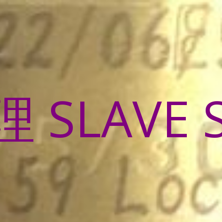
SLAVE 