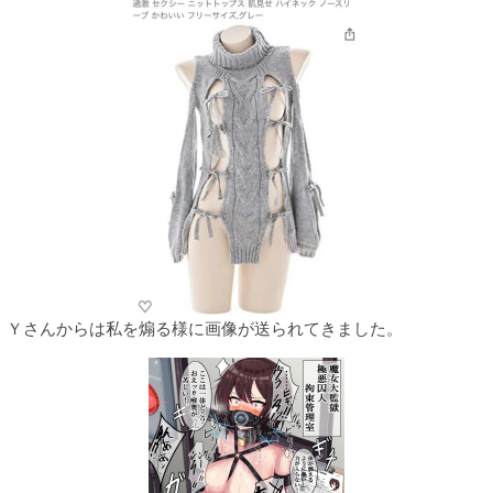
Ｙさんからは私を煽る様に画像が送られてきました。