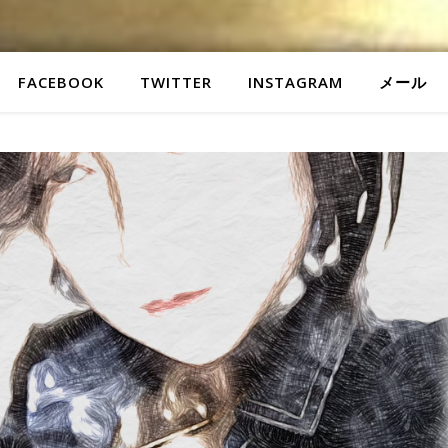
FACEBOOK
TWITTER
INSTAGRAM
メール