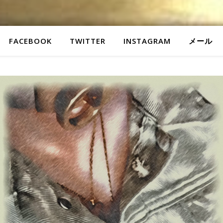
FACEBOOK
TWITTER
INSTAGRAM
メール