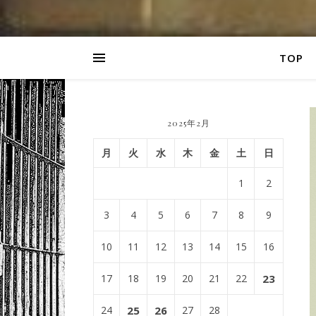
TOP
2025年2月
月
火
水
木
金
土
日
1
2
3
4
5
6
7
8
9
10
11
12
13
14
15
16
17
18
19
20
21
22
23
24
25
26
27
28