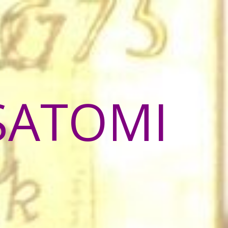
SATOMI