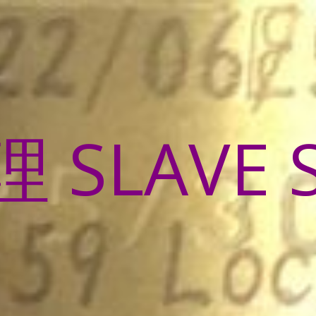
SLAVE 