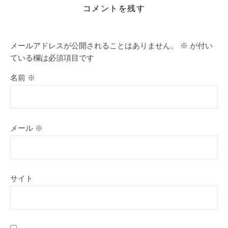
コメントを残す
メールアドレスが公開されることはありません。
※
が付い
ている欄は必須項目です
名前
※
メール
※
サイト