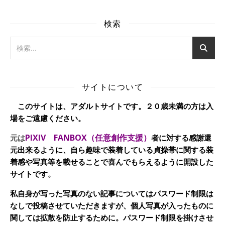
検索
サイトについて
このサイトは、アダルトサイトです。２０歳未満の方は入
場をご遠慮ください。
PIXIV FANBOX（任意創作支援）
元は
者に対する感謝還
元出来るように、自ら趣味で装着している貞操帯に関する装
着感や写真等を載せることで喜んでもらえるように開設した
サイトです。
私自身が写った写真のない記事についてはパスワード制限は
なしで投稿させていただきますが、個人写真が入ったものに
関しては拡散を防止するために。パスワード制限を掛けさせ