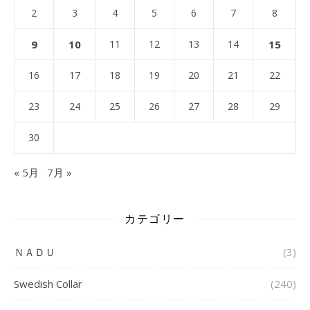
2
3
4
5
6
7
8
9
10
11
12
13
14
15
16
17
18
19
20
21
22
23
24
25
26
27
28
29
30
« 5月
7月 »
カテゴリー
ＮＡＤＵ
(3)
Swedish Collar
(240)