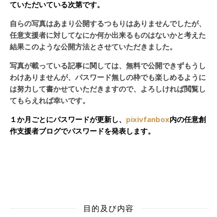
ていただいている次第です。
自らの写真はあまり公開するつもりはありませんでしたが、
任意支援者に対してなにか何か出来るものはないかと考えた
結果このような公開方法とさせていただきました。
写真が載っている記事に関しては、無料で公開できずもうし
わけありませんが、パスワード無しの枠でも楽しめるように
は努力して書かせていただきますので、よろしければ閲覧し
てもらえれば幸いです。
１か月ごとにパスワードが更新し、
pixivfanbox
内の任意創
作支援者ブログでパスワードを発表します。
目的及び内容