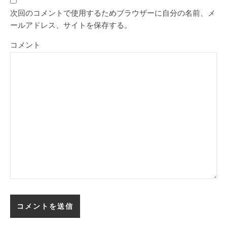
次回のコメントで使用するためブラウザーに自分の名前、メ
ールアドレス、サイトを保存する。
コメント