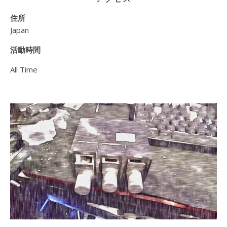
住所
Japan
活動時間
All Time