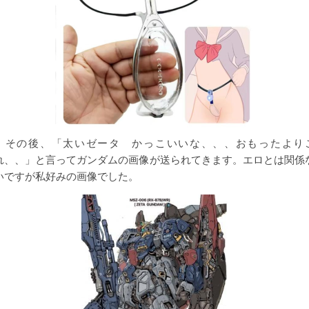
その後、「太いゼータ かっこいいな、、、おもったより
れ、、」と言ってガンダムの画像が送られてきます。エロとは関係
いですが私好みの画像でした。