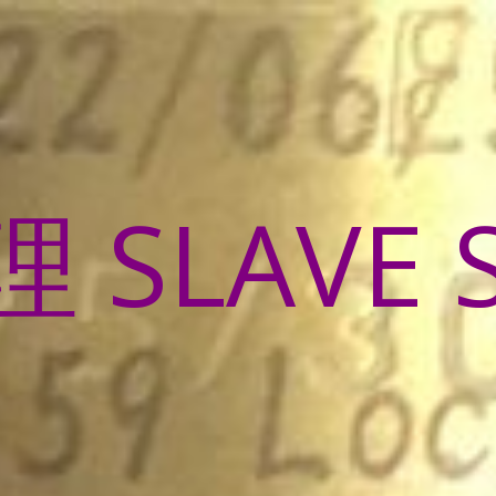
SLAVE 