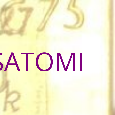
SATOMI