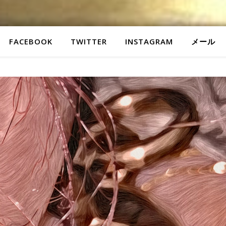
FACEBOOK
TWITTER
INSTAGRAM
メール