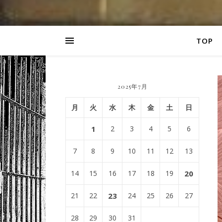
TOP
2025年7月
月
火
水
木
金
土
日
1
2
3
4
5
6
7
8
9
10
11
12
13
14
15
16
17
18
19
20
21
22
23
24
25
26
27
28
29
30
31