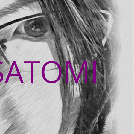
SATOMI