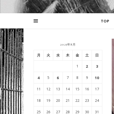
TOP
2025年8月
月
火
水
木
金
土
日
1
2
3
4
5
6
7
8
9
10
11
12
13
14
15
16
17
18
19
20
21
22
23
24
25
26
27
28
29
30
31