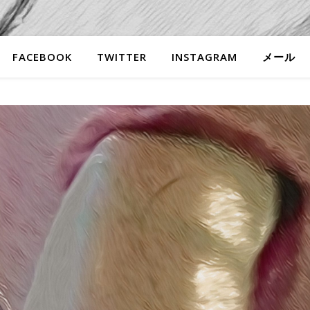
FACEBOOK
TWITTER
INSTAGRAM
メール