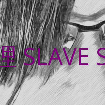
SLAVE 