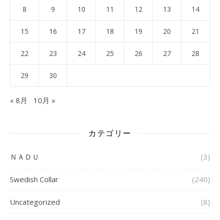
8
9
10
11
12
13
14
15
16
17
18
19
20
21
22
23
24
25
26
27
28
29
30
« 8月
10月 »
カテゴリー
ＮＡＤＵ
(3)
Swedish Collar
(240)
Uncategorized
(8)