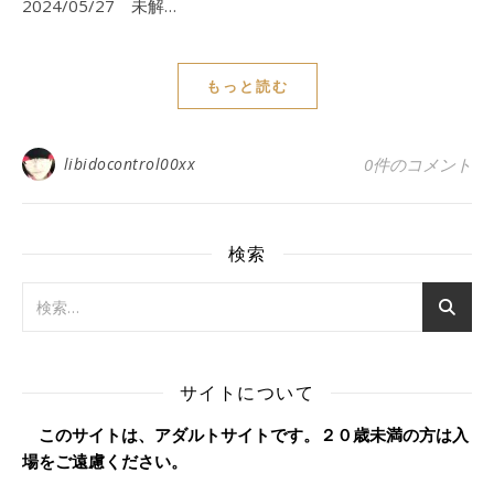
2024/05/27 未解…
もっと読む
libidocontrol00xx
0件のコメント
検索
サイトについて
このサイトは、アダルトサイトです。２０歳未満の方は入
場をご遠慮ください。