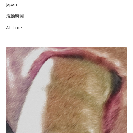
Japan
活動時間
All Time