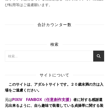
び転用等はご遠慮願います。
合計カウンター数
検索
サイトについて
このサイトは、アダルトサイトです。２０歳未満の方は入
場をご遠慮ください。
PIXIV FANBOX（任意創作支援）
元は
者に対する感謝還
元出来るように、自ら趣味で装着している貞操帯に関する装