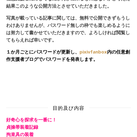
結果このような公開方法とさせていただきました。
写真が載っている記事に関しては、無料で公開できずもうし
わけありませんが、パスワード無しの枠でも楽しめるように
は努力して書かせていただきますので、よろしければ閲覧し
てもらえれば幸いです。
１か月ごとにパスワードが更新し、
pixivfanbox
内の任意創
作支援者ブログでパスワードを発表します。
目的及び内容
好奇心を探求を一番に！
貞操帯装着記録
拘束具の装着