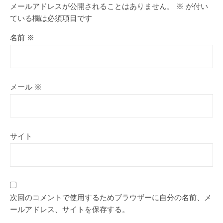
メールアドレスが公開されることはありません。
※
が付い
ている欄は必須項目です
名前
※
メール
※
サイト
次回のコメントで使用するためブラウザーに自分の名前、メ
ールアドレス、サイトを保存する。