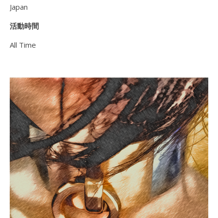
Japan
活動時間
All Time