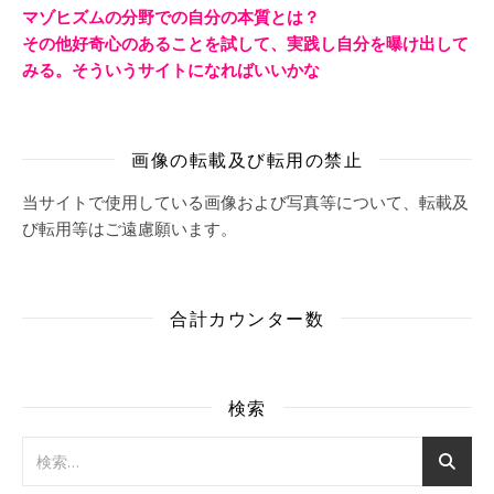
マゾヒズムの分野での自分の本質とは？
その他好奇心のあることを試して、実践し自分を曝け出して
みる。そういうサイトになればいいかな
画像の転載及び転用の禁止
当サイトで使用している画像および写真等について、転載及
び転用等はご遠慮願います。
合計カウンター数
検索