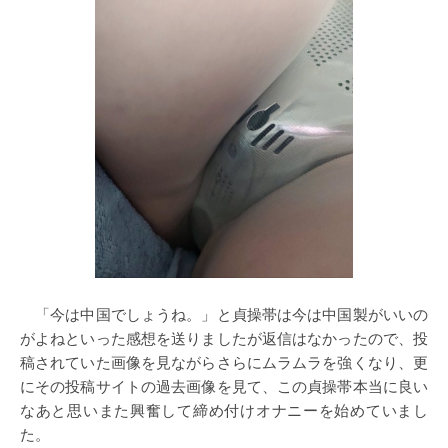
「今は中国でしょうね。」と貞操帯は今は中国製がいいの
がよねといった感想を送りましたが返信はなかったので、投
稿されていた画像を見ながらさらにムラムラを強くなり、更
にその投稿サイトの過去画像を見て、この貞操帯本当に良い
なあと思いまた興奮して締め付けオナニーを始めていまし
た。