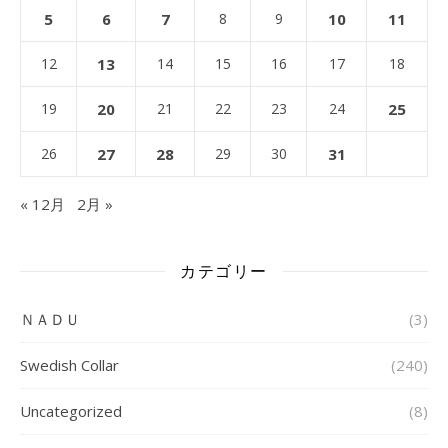
5
6
7
8
9
10
11
12
13
14
15
16
17
18
19
20
21
22
23
24
25
26
27
28
29
30
31
« 12月
2月 »
カテゴリー
ＮＡＤＵ
(3)
Swedish Collar
(240)
Uncategorized
(8)