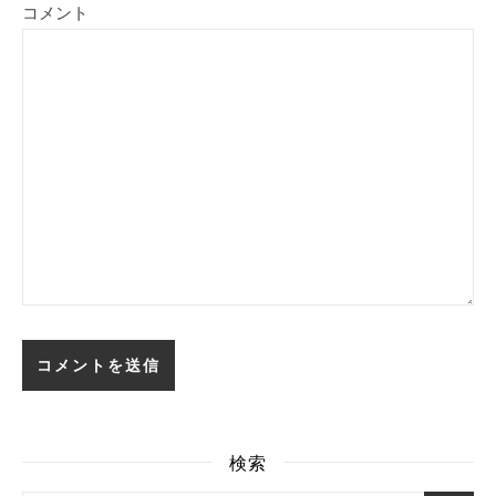
コメント
検索