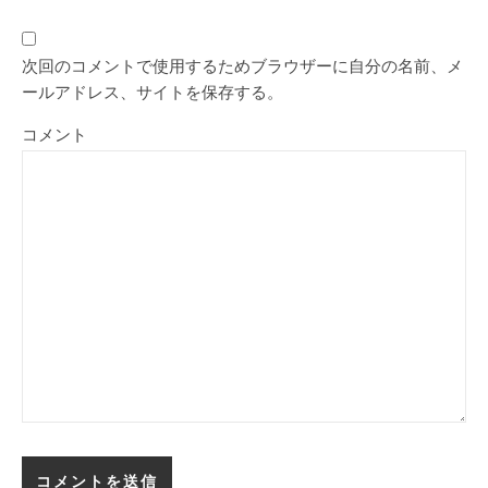
次回のコメントで使用するためブラウザーに自分の名前、メ
ールアドレス、サイトを保存する。
コメント