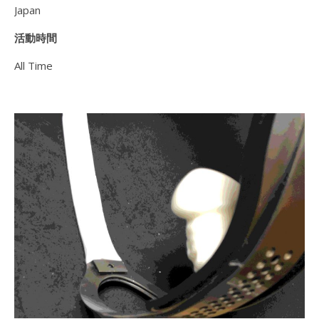
Japan
活動時間
All Time