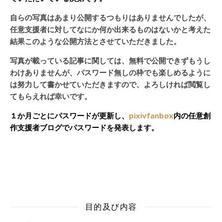
自らの写真はあまり公開するつもりはありませんでしたが、
任意支援者に対してなにか何か出来るものはないかと考えた
結果このような公開方法とさせていただきました。
写真が載っている記事に関しては、無料で公開できずもうし
わけありませんが、パスワード無しの枠でも楽しめるように
は努力して書かせていただきますので、よろしければ閲覧し
てもらえれば幸いです。
１か月ごとにパスワードが更新し、
pixivfanbox
内の任意創
作支援者ブログでパスワードを発表します。
目的及び内容