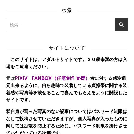
検索
サイトについて
このサイトは、アダルトサイトです。２０歳未満の方は入
場をご遠慮ください。
PIXIV FANBOX（任意創作支援）
元は
者に対する感謝還
元出来るように、自ら趣味で装着している貞操帯に関する装
着感や写真等を載せることで喜んでもらえるように開設した
サイトです。
私自身が写った写真のない記事についてはパスワード制限は
なしで投稿させていただきますが、個人写真が入ったものに
関しては拡散を防止するために。パスワード制限を掛けさせ
ていただいている次第です。