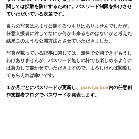
関しては拡散を防止するために。パスワード制限を掛けさせ
ていただいている次第です。
自らの写真はあまり公開するつもりはありませんでしたが、
任意支援者に対してなにか何か出来るものはないかと考えた
結果このような公開方法とさせていただきました。
写真が載っている記事に関しては、無料で公開できずもうし
わけありませんが、パスワード無しの枠でも楽しめるように
は努力して書かせていただきますので、よろしければ閲覧し
てもらえれば幸いです。
１か月ごとにパスワードが更新し、
pixivfanbox
内の任意創
作支援者ブログでパスワードを発表します。