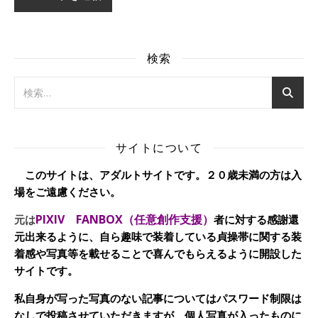
検索
サイトについて
このサイトは、アダルトサイトです。２０歳未満の方は入
場をご遠慮ください。
PIXIV FANBOX（任意創作支援）
元は
者に対する感謝還
元出来るように、自ら趣味で装着している貞操帯に関する装
着感や写真等を載せることで喜んでもらえるように開設した
サイトです。
私自身が写った写真のない記事についてはパスワード制限は
なしで投稿させていただきますが、個人写真が入ったものに