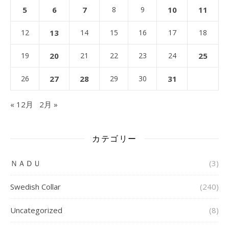
5
6
7
8
9
10
11
12
13
14
15
16
17
18
19
20
21
22
23
24
25
26
27
28
29
30
31
« 12月
2月 »
カテゴリー
ＮＡＤＵ
(3)
Swedish Collar
(240)
Uncategorized
(8)