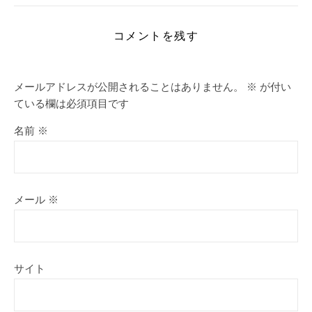
コメントを残す
メールアドレスが公開されることはありません。
※
が付い
ている欄は必須項目です
名前
※
メール
※
サイト