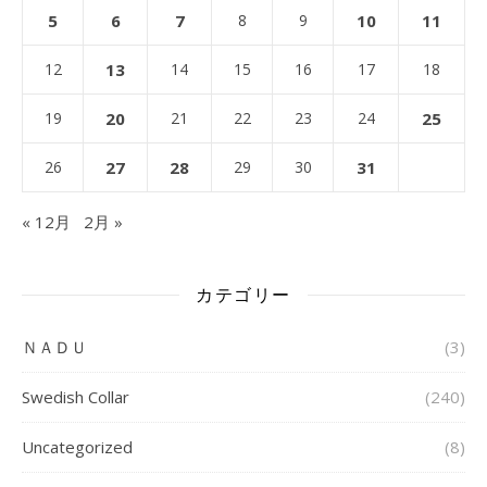
5
6
7
8
9
10
11
12
13
14
15
16
17
18
19
20
21
22
23
24
25
26
27
28
29
30
31
« 12月
2月 »
カテゴリー
ＮＡＤＵ
(3)
Swedish Collar
(240)
Uncategorized
(8)