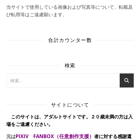
当サイトで使用している画像および写真等について、転載及
び転用等はご遠慮願います。
合計カウンター数
検索
サイトについて
このサイトは、アダルトサイトです。２０歳未満の方は入
場をご遠慮ください。
PIXIV FANBOX（任意創作支援）
元は
者に対する感謝還