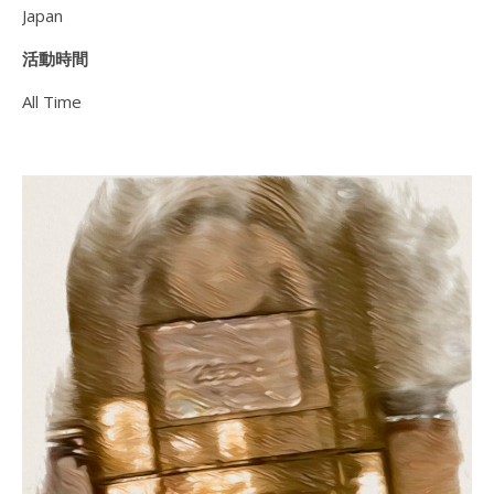
Japan
活動時間
All Time