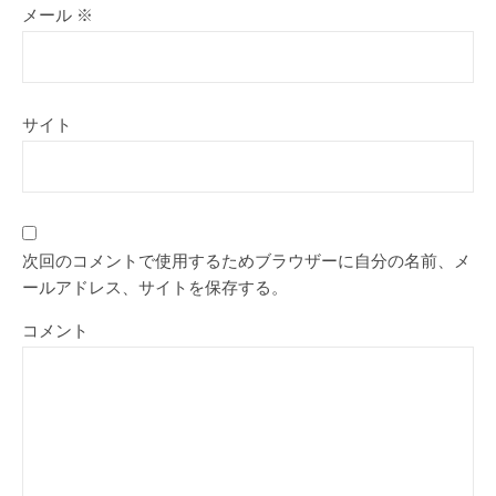
メール
※
サイト
次回のコメントで使用するためブラウザーに自分の名前、メ
ールアドレス、サイトを保存する。
コメント