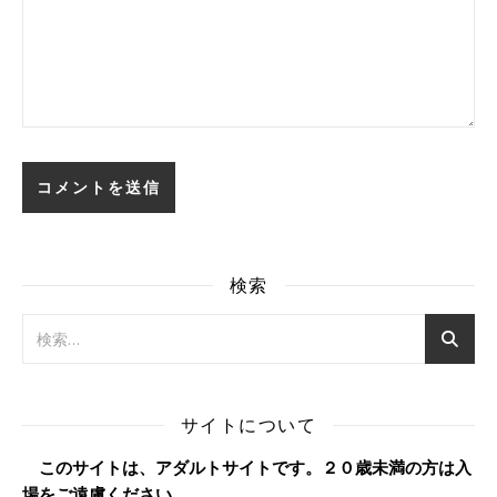
検索
サイトについて
このサイトは、アダルトサイトです。２０歳未満の方は入
場をご遠慮ください。