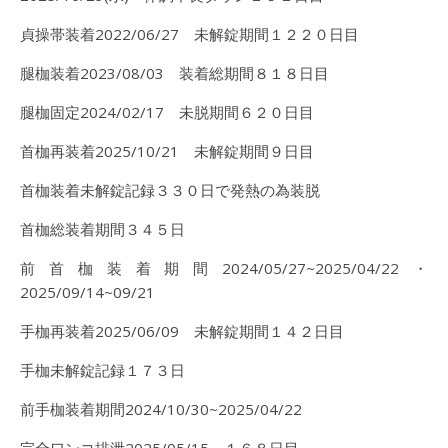
貞操帯装着2022/06/27 未解錠期間１２２０日目
腿枷装着2023/08/03 装着総期間８１８日目
腿枷固定2024/02/17 未脱期間６２０日目
首枷再装着2025/10/21 未解錠期間９日目
首枷装着未解錠記録３３０日で発熱の為装脱
首枷総装着期間３４５日
前首枷装着期間2024/05/27~2025/04/22・
2025/09/14~09/21
手枷再装着2025/06/09 未解錠期間１４２日目
手枷未解錠記録１７３日
前手枷装着期間2024/10/30~2025/04/22